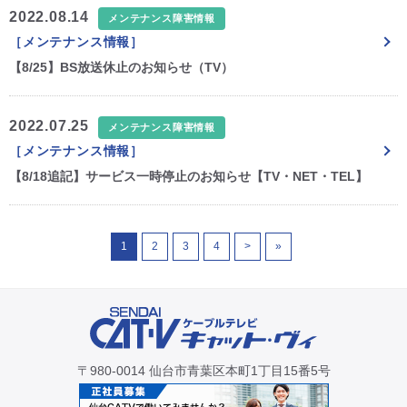
2022.08.14
メンテナンス障害情報
［メンテナンス情報］
【8/25】BS放送休止のお知らせ（TV）
2022.07.25
メンテナンス障害情報
［メンテナンス情報］
【8/18追記】サービス一時停止のお知らせ【TV・NET・TEL】
1
2
3
4
>
»
〒980-0014 仙台市青葉区本町1丁目15番5号