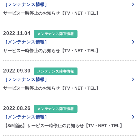
［メンテナンス情報］
サービス一時停止のお知らせ【TV・NET・TEL】
2022.11.04
メンテナンス障害情報
［メンテナンス情報］
サービス一時停止のお知らせ【TV・NET・TEL】
2022.09.30
メンテナンス障害情報
［メンテナンス情報］
サービス一時停止のお知らせ【TV・NET・TEL】
2022.08.26
メンテナンス障害情報
［メンテナンス情報］
【8/9追記】サービス一時停止のお知らせ【TV・NET・TEL】