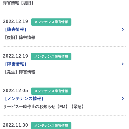
障害情報【復旧】
CM・広告掲載
2022.12.19
メンテナンス障害情報
［障害情報］
【復旧】障害情報
2022.12.19
メンテナンス障害情報
［障害情報］
【発生】障害情報
2022.12.05
メンテナンス障害情報
［メンテナンス情報］
サービス一時停止のお知らせ【FM】【緊急】
2022.11.30
メンテナンス障害情報