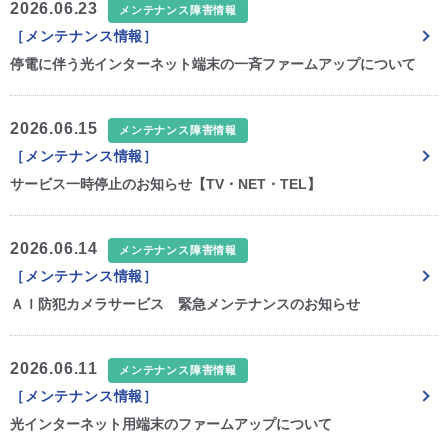
2026.06.23
メンテナンス障害情報
［メンテナンス情報］
停電に伴う光インターネット端末の一斉ファームアップについて
2026.06.15
メンテナンス障害情報
［メンテナンス情報］
サービス一時停止のお知らせ【TV・NET・TEL】
2026.06.14
メンテナンス障害情報
［メンテナンス情報］
ＡＩ防犯カメラサービス 緊急メンテナンスのお知らせ
2026.06.11
メンテナンス障害情報
［メンテナンス情報］
光インターネット用端末のファームアップについて