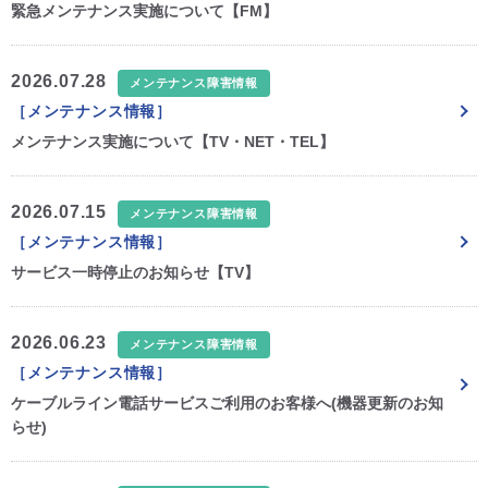
緊急メンテナンス実施について【FM】
CM・広告掲載
2026.07.28
メンテナンス障害情報
［メンテナンス情報］
メンテナンス実施について【TV・NET・TEL】
2026.07.15
メンテナンス障害情報
［メンテナンス情報］
サービス一時停止のお知らせ【TV】
2026.06.23
メンテナンス障害情報
［メンテナンス情報］
ケーブルライン電話サービスご利用のお客様へ(機器更新のお知
らせ)