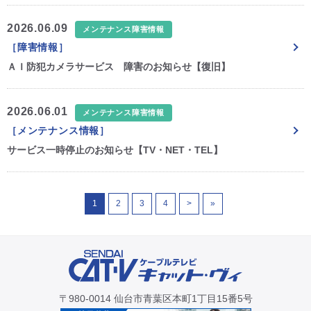
2026.06.09
メンテナンス障害情報
［障害情報］
ＡＩ防犯カメラサービス 障害のお知らせ【復旧】
2026.06.01
メンテナンス障害情報
［メンテナンス情報］
サービス一時停止のお知らせ【TV・NET・TEL】
1
2
3
4
>
»
〒980-0014 仙台市青葉区本町1丁目15番5号