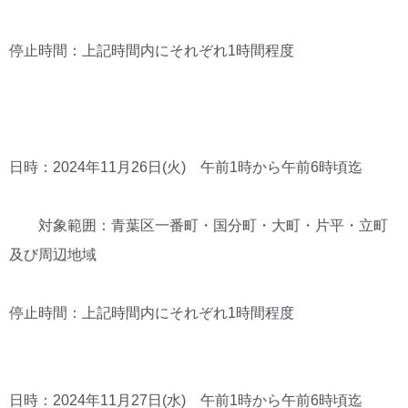
停止時間：上記時間内にそれぞれ1時間程度
日時：2024年11月26日(火) 午前1時から午前6時頃迄
対象範囲：青葉区一番町・国分町・大町・片平・立町
及び周辺地域
停止時間：上記時間内にそれぞれ1時間程度
日時：2024年11月27日(水) 午前1時から午前6時頃迄