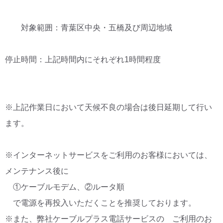
対象範囲：青葉区中央・五橋及び周辺地域
停止時間：上記時間内にそれぞれ1時間程度
※上記作業日において天候不良の場合は後日延期して行い
ます。
※インターネットサービスをご利用のお客様においては、
メンテナンス後に
①ケーブルモデム、②ルータ順
で電源を再投入いただくことを推奨しております。
※また、弊社ケーブルプラス電話サービスの ご利用のお