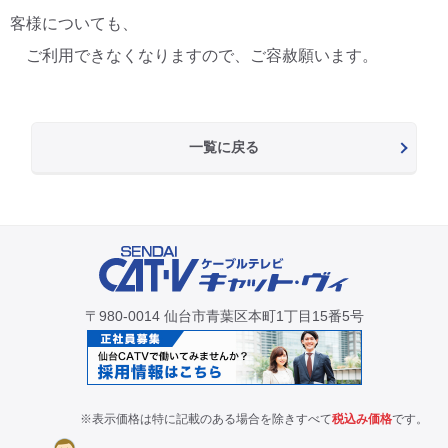
客様についても、
ご利用できなくなりますので、ご容赦願います。
一覧に戻る
〒980-0014 仙台市青葉区本町1丁目15番5号
※表示価格は特に記載のある場合を除きすべて
税込み価格
です。