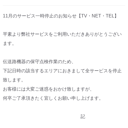
CM・広告掲載
11月のサービス一時停止のお知らせ【TV・NET・TEL】
平素より弊社サービスをご利用いただきありがとうござい
ます。
伝送路機器の保守点検作業のため、
下記日時の該当するエリアにおきまして全サービスを停止
致します。
お客様には大変ご迷惑をおかけ致しますが、
何卒ご了承頂きたく宜しくお願い申し上げます。
記