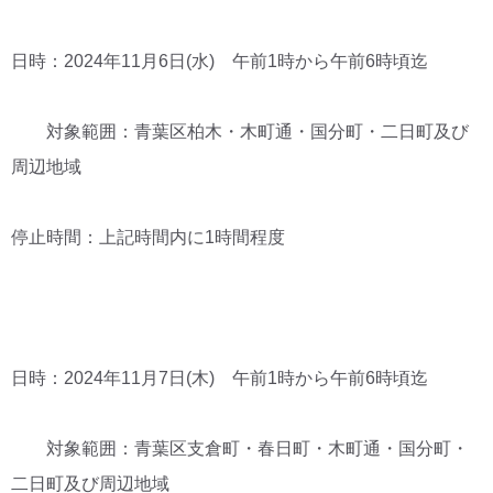
日時：2024年11月6日(水) 午前1時から午前6時頃迄
対象範囲：青葉区柏木・木町通・国分町・二日町及び
周辺地域
停止時間：上記時間内に1時間程度
日時：2024年11月7日(木) 午前1時から午前6時頃迄
対象範囲：青葉区支倉町・春日町・木町通・国分町・
二日町及び周辺地域