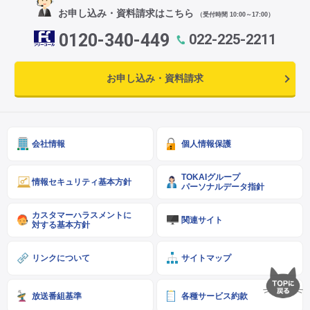
お申し込み・資料請求はこちら
（受付時間 10:00～17:00）
0120-340-449
022-225-2211
お申し込み・資料請求
会社情報
個人情報保護
TOKAIグループ
情報セキュリティ基本方針
パーソナルデータ指針
カスタマーハラスメントに
関連サイト
対する基本方針
リンクについて
サイトマップ
放送番組基準
各種サービス約款