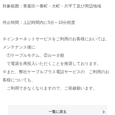
対象範囲：青葉区一番町・大町・片平丁及び周辺地域
停止時間：上記時間内に5分～10分程度
※インターネットサービスをご利用のお客様においては、
メンテナンス後に
①ケーブルモデム、②ルータ順
で電源を再投入いただくことを推奨しております。
※また、弊社ケーブルプラス電話サービスの ご利用のお
客様についても、
ご利用できなくなりますので、ご容赦願います。
一覧に戻る