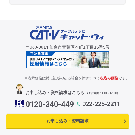
〒980-0014 仙台市青葉区本町1丁目15番5号
※表示価格は特に記載のある場合を除きすべて
税込み価格
です。
お申し込み・資料請求はこちら
（受付時間 10:00～17:00）
0120-340-449
022-225-2211
お申し込み・資料請求