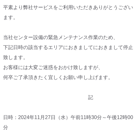
平素より弊社サービスをご利用いただきありがとうござい
CM・広告掲載
ます。
当社センター設備の緊急メンテナンス作業のため、
下記日時の該当するエリアにおきましてにおきまして停止
致します。
お客様には大変ご迷惑をおかけ致しますが、
何卒ご了承頂きたく宜しくお願い申し上げます。
記
日時：2024年11月27日（水）午前11時30分～午後12時00
分