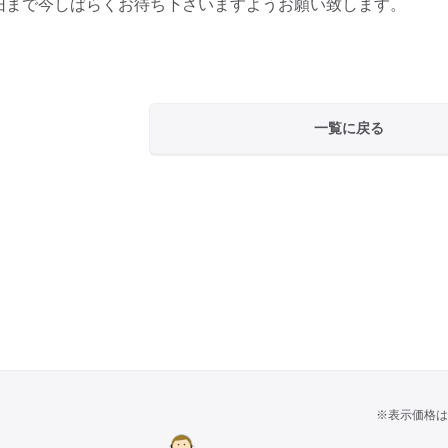
旧まで今しばらくお待ち下さいますようお願い致します。
一覧に戻る
※表示価格は