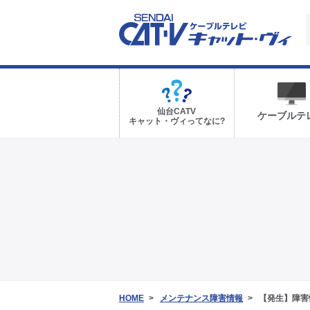
仙台CATV
ケーブルテ
キャット・ヴィってなに?
HOME
メンテナンス障害情報
【発生】障害