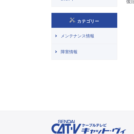
復
カテゴリー
メンテナンス情報
障害情報