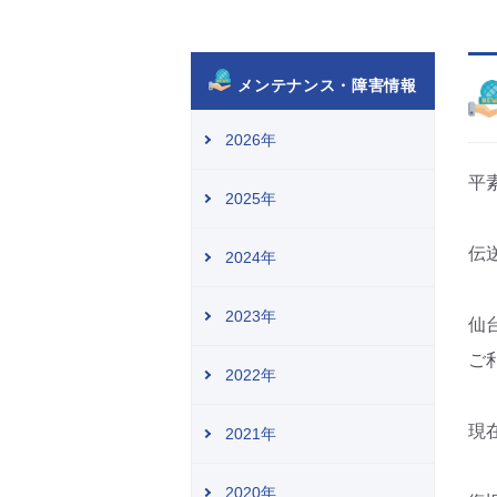
メンテナンス・障害情報
2026年
平
2025年
伝
2024年
2023年
仙
ご
2022年
現
2021年
2020年