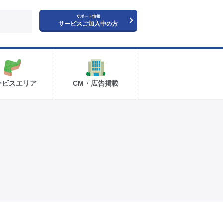
サポート情報
サービスご加入中の方
ービスエリア
CM・広告掲載