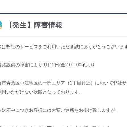
【発生】障害情報
素は弊社のサービスをご利用いただき誠にありがとうございま
送路設備の障害により9月12日(金)10：00頃より
台市青葉区中江地区の一部エリア（1丁目付近）において弊社サ
利用いただけない状態となっております。
在対応中につきお客様には大変ご迷惑をお掛け致しますが、