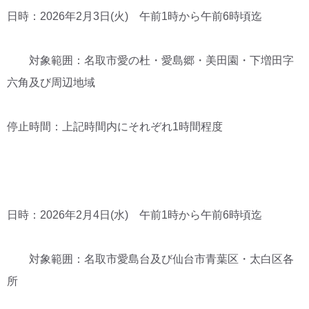
日時：2026年2月3日(火) 午前1時から午前6時頃迄
対象範囲：名取市愛の杜・愛島郷・美田園・下増田字
六角及び周辺地域
停止時間：上記時間内にそれぞれ1時間程度
日時：2026年2月4日(水) 午前1時から午前6時頃迄
対象範囲：名取市愛島台及び仙台市青葉区・太白区各
所