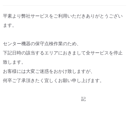
CM・広告掲載
平素より弊社サービスをご利用いただきありがとうござい
ます。
センター機器の保守点検作業のため、
下記日時の該当するエリアにおきまして全サービスを停止
致します。
お客様には大変ご迷惑をおかけ致しますが、
何卒ご了承頂きたく宜しくお願い申し上げます。
記