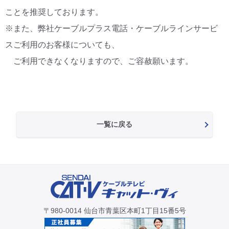
ことを推奨しております。
※また、弊社ケーブルプラス電話・ケーブルラインサービ
スご利用のお客様についても、
ご利用できなくなりますので、ご容赦願います。
一覧に戻る
〒980-0014 仙台市青葉区本町1丁目15番5号