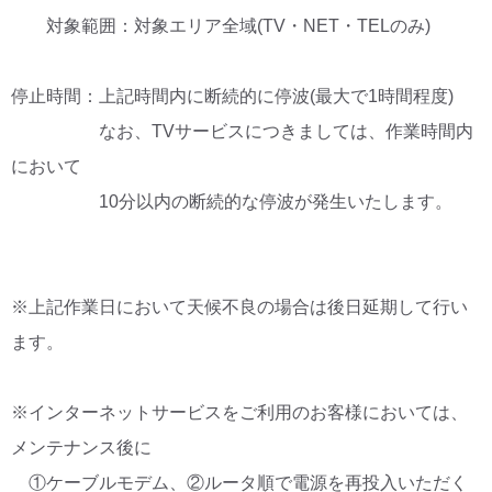
対象範囲：対象エリア全域(TV・NET・TELのみ)
停止時間：上記時間内に断続的に停波(最大で1時間程度)
なお、TVサービスにつきましては、作業時間内
において
10分以内の断続的な停波が発生いたします。
※上記作業日において天候不良の場合は後日延期して行い
ます。
※インターネットサービスをご利用のお客様においては、
メンテナンス後に
①ケーブルモデム、②ルータ順で電源を再投入いただく