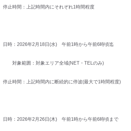
停止時間：上記時間内にそれぞれ1時間程度
日時：2026年2月18日(水) 午前1時から午前6時頃迄
対象範囲：対象エリア全域(NET・TELのみ)
停止時間：上記時間内に断続的に停波(最大で1時間程度)
日時：2026年2月26日(木) 午前1時から午前6時頃まで