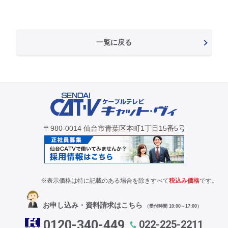
一覧に戻る
〒980-0014 仙台市青葉区本町1丁目15番5号
※表示価格は特に記載のある場合を除きすべて
税込み価格
です。
お申し込み・資料請求はこちら
（受付時間 10:00～17:00）
0120-340-449
022-225-2211