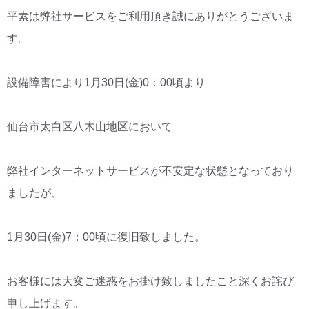
平素は弊社サービスをご利用頂き誠にありがとうございま
CM・広告掲載
す。
設備障害により1月30日(金)0：00頃より
仙台市太白区八木山地区において
弊社インターネットサービスが不安定な状態となっており
ましたが、
1月30日(金)7：00頃に復旧致しました。
お客様には大変ご迷惑をお掛け致しましたこと深くお詫び
申し上げます。