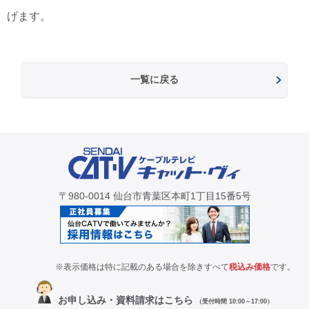
げます。
一覧に戻る
〒980-0014 仙台市青葉区本町1丁目15番5号
※表示価格は特に記載のある場合を除きすべて
税込み価格
です。
お申し込み・資料請求はこちら
（受付時間 10:00～17:00）