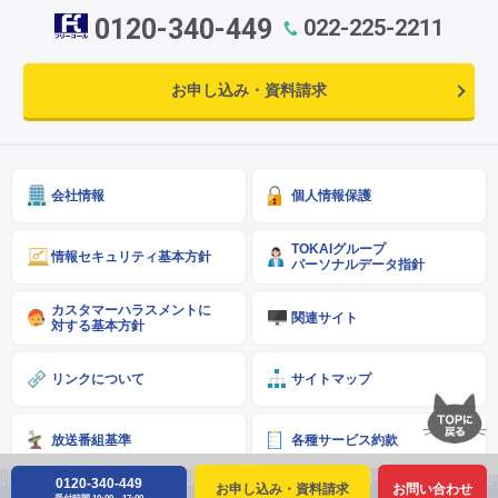
0120-340-449
022-225-2211
お申し込み・資料請求
会社情報
個人情報保護
TOKAIグループ
情報セキュリティ基本方針
パーソナルデータ指針
カスタマーハラスメントに
関連サイト
対する基本方針
リンクについて
サイトマップ
放送番組基準
各種サービス約款
0120-340-449
お申し込み・資料請求
お問い合わせ