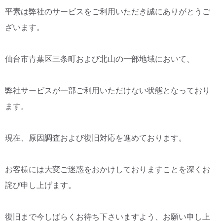
平素は弊社のサービスをご利用いただき誠にありがとうご
CM・広告掲載
ざいます。
仙台市青葉区三条町および北山の一部地域において、
弊社サービスが一部ご利用いただけない状態となっており
ます。
現在、原因調査および復旧対応を進めております。
お客様には大変ご迷惑をおかけしておりますことを深くお
詫び申し上げます。
復旧まで今しばらくお待ち下さいますよう、お願い申し上