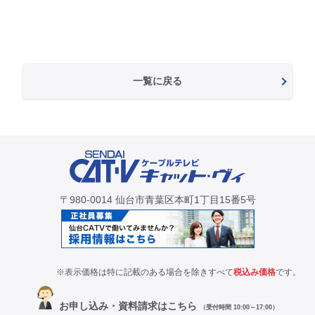
一覧に戻る
〒980-0014 仙台市青葉区本町1丁目15番5号
※表示価格は特に記載のある場合を除きすべて
税込み価格
です。
お申し込み・資料請求はこちら
（受付時間 10:00～17:00）