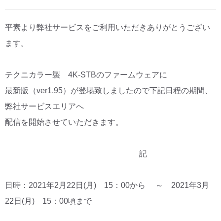
CM・広告掲載
平素より弊社サービスをご利用いただきありがとうござい
ます。
テクニカラー製 4K-STBのファームウェアに
最新版（ver1.95）が登場致しましたので下記日程の期間、
弊社サービスエリアへ
配信を開始させていただきます。
記
日時：2021年2月22日(月) 15：00から ～ 2021年3月
22日(月) 15：00頃まで