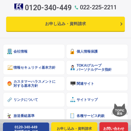
0120-340-449
022-225-2211
お申し込み・資料請求
会社情報
個人情報保護
TOKAIグループ
情報セキュリティ基本方針
パーソナルデータ指針
カスタマーハラスメントに
関連サイト
対する基本方針
リンクについて
サイトマップ
放送番組基準
各種サービス約款
0120-340-449
お申し込み・資料請求
お問い合わせ