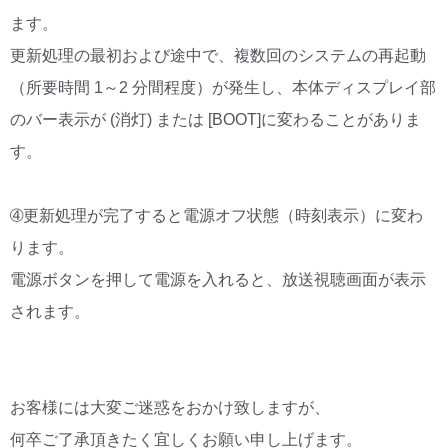
ます。
更新処理の最初および途中で、複数回のシステムの再起動
（所要時間 1～2 分間程度）が発生し、本体ディスプレイ部
のバー表示が (消灯) または [BOOT]に変わることがありま
す。
➃更新処理が完了すると電源オフ状態（時刻表示）に変わ
ります。
電源ボタンを押して電源を入れると、放送視聴画面が表示
されます。
お客様には大変ご迷惑をおかけ致しますが、
何卒ご了承頂きたく宜しくお願い申し上げます。