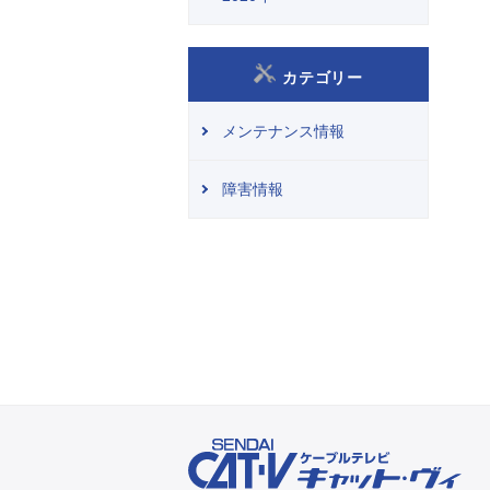
カテゴリー
メンテナンス情報
障害情報