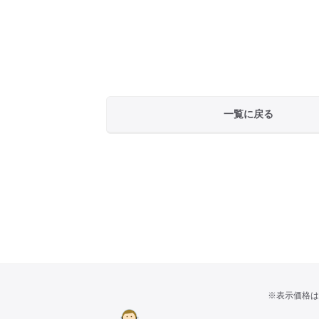
一覧に戻る
※表示価格は