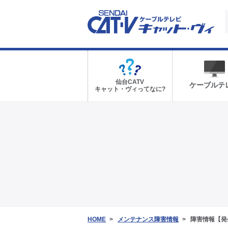
仙台CATV
ケーブルテ
キャット・ヴィってなに?
HOME
メンテナンス障害情報
障害情報【発