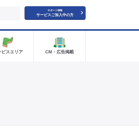
サポート情報
サービスご加入中の方
ービスエリア
CM・広告掲載