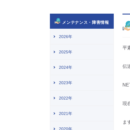
メンテナンス・障害情報
2026年
平
2025年
伝
2024年
2023年
N
2022年
現
2021年
ま
2020年