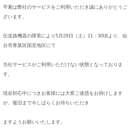
平素は弊社のサービスをご利用いただき誠にありがとうご
CM・広告掲載
ざいます。
伝送路機器の障害により5月29日（土）21：30頃より、仙
台市青葉区国見地区にて
当社サービスがご利用いただけない状態となっておりま
す。
現在対応中につきお客様には大変ご迷惑をお掛けします
が、復旧まで今しばらくお待ちいただき
ますようお願いいたします。