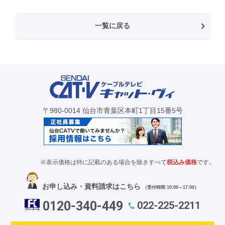
一覧に戻る
〒980-0014 仙台市青葉区本町1丁目15番5号
※表示価格は特に記載のある場合を除きすべて
税込み価格
です。
お申し込み・資料請求はこちら
（受付時間 10:00～17:00）
0120-340-449
022-225-2211