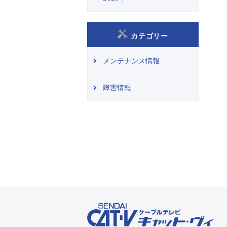
カテゴリー
メンテナンス情報
障害情報