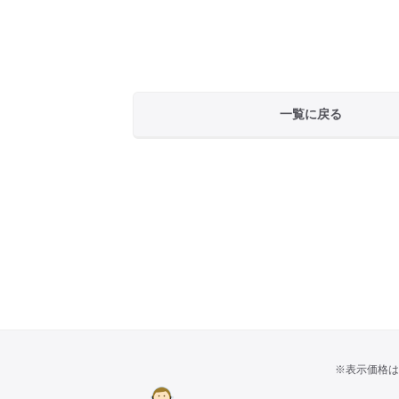
一覧に戻る
※表示価格は