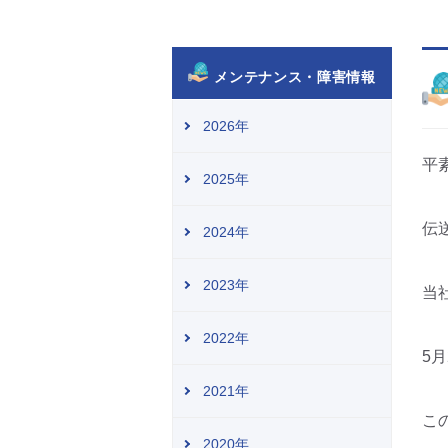
メンテナンス・障害情報
2026年
平
2025年
伝
2024年
2023年
当
2022年
5
2021年
こ
2020年