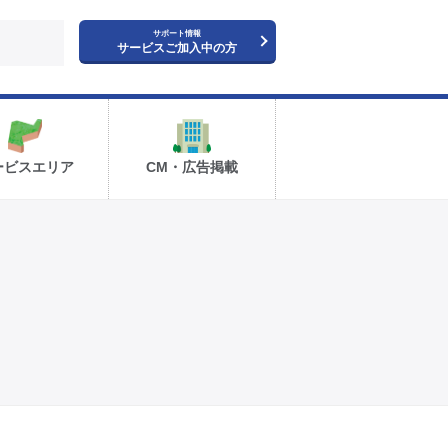
サポート情報
サービスご加入中の方
ービスエリア
CM・広告掲載