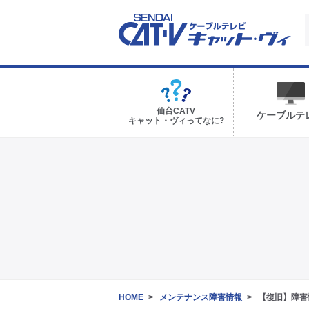
仙台CATV
ケーブルテ
キャット・ヴィってなに?
HOME
メンテナンス障害情報
【復旧】障害