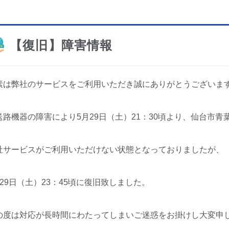
【復旧】障害情報
素は弊社のサービスをご利用いただき誠にありがとうございま
送路機器の障害により5月29日（土）21：30頃より、仙台市青
社サービスがご利用いただけない状態となっておりましたが、
月29日（土）23：45頃に復旧致しました。
の度は対応が長時間にわたってしまいご迷惑をお掛けし大変申