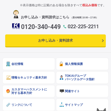
※表示価格は特に記載のある場合を除きすべて
税込み価格
です。
お申し込み・資料請求はこちら
（受付時間 10:00～17:00）
0120-340-449
022-225-2211
お申し込み・資料請求
会社情報
個人情報保護
TOKAIグループ
情報セキュリティ基本方針
パーソナルデータ指針
カスタマーハラスメントに
関連サイト
対する基本方針
リンクについて
サイトマップ