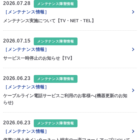
2026.07.28
メンテナンス障害情報
［メンテナンス情報］
CM・広告掲載
メンテナンス実施について【TV・NET・TEL】
2026.07.15
メンテナンス障害情報
［メンテナンス情報］
サービス一時停止のお知らせ【TV】
2026.06.23
メンテナンス障害情報
［メンテナンス情報］
ケーブルライン電話サービスご利用のお客様へ(機器更新のお知
らせ)
2026.06.23
メンテナンス障害情報
［メンテナンス情報］