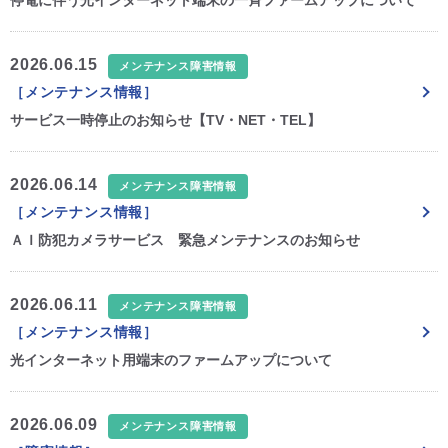
停電に伴う光インターネット端末の一斉ファームアップについて
2026.06.15
メンテナンス障害情報
［メンテナンス情報］
サービス一時停止のお知らせ【TV・NET・TEL】
2026.06.14
メンテナンス障害情報
［メンテナンス情報］
ＡＩ防犯カメラサービス 緊急メンテナンスのお知らせ
2026.06.11
メンテナンス障害情報
［メンテナンス情報］
光インターネット用端末のファームアップについて
2026.06.09
メンテナンス障害情報