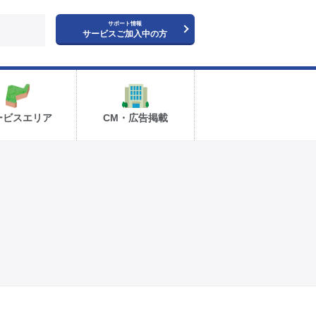
サポート情報
サービスご加入中の方
ービスエリア
CM・広告掲載