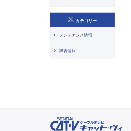
カテゴリー
メンテナンス情報
障害情報