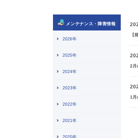
メンテナンス・障害情報
20
【
2026年
2025年
20
2月
2024年
20
2023年
1月
2022年
2021年
2020年