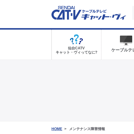
仙台CATV
ケーブルテ
キャット・ヴィってなに?
HOME
メンテナンス障害情報