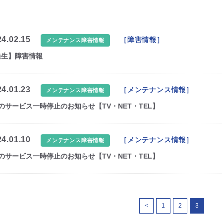
24.02.15
［障害情報］
メンテナンス障害情報
発生】障害情報
24.01.23
［メンテナンス情報］
メンテナンス障害情報
のサービス一時停止のお知らせ【TV・NET・TEL】
24.01.10
［メンテナンス情報］
メンテナンス障害情報
のサービス一時停止のお知らせ【TV・NET・TEL】
<
1
2
3