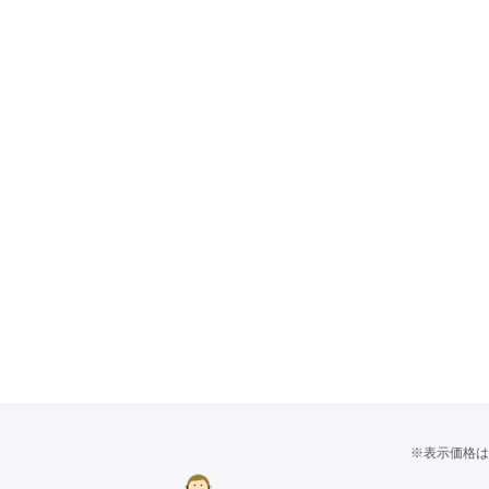
※表示価格は