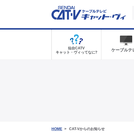
仙台CATV
ケーブルテ
キャット・ヴィってなに?
HOME
CAT-Vからのお知らせ