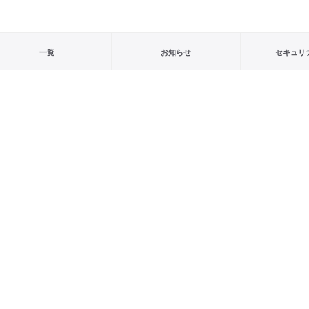
一覧
お知らせ
セキュリ