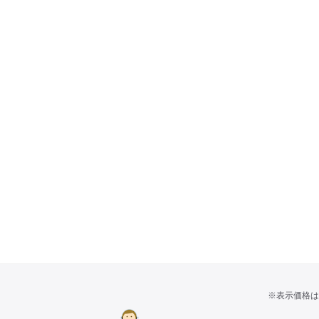
※表示価格は