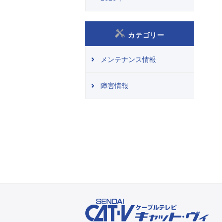
カテゴリー
メンテナンス情報
障害情報