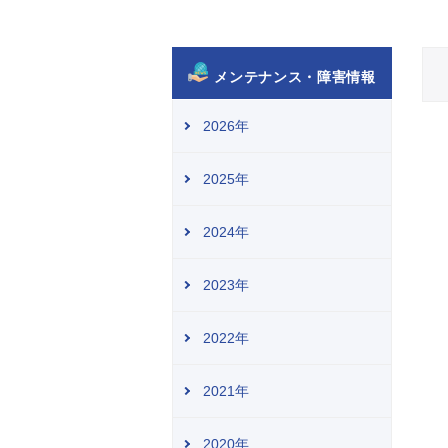
メンテナンス・障害情報
2026年
2025年
2024年
2023年
2022年
2021年
2020年