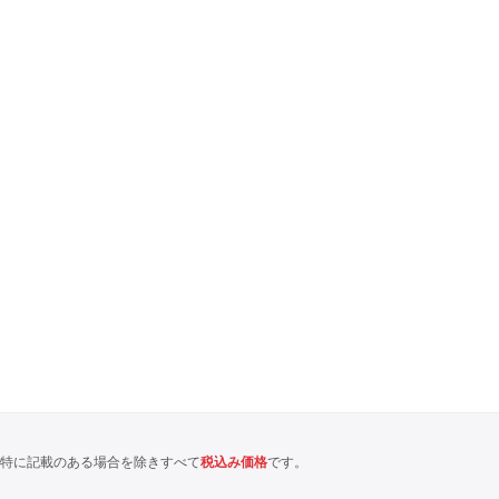
特に記載のある場合を除きすべて
税込み価格
です。