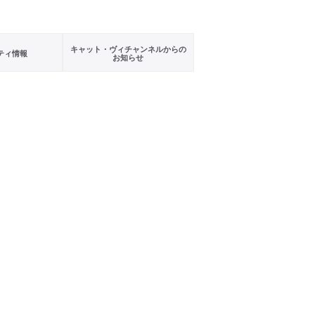
キャット・ヴィチャンネルからの
ティ情報
お知らせ