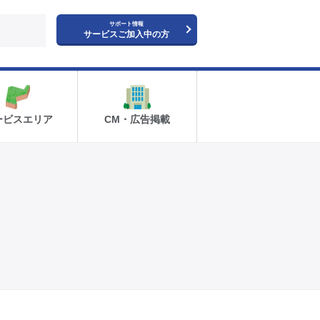
サポート情報
サービスご加入中の方
ービスエリア
CM・広告掲載