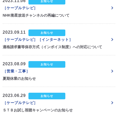
2023.11.06
お知らせ
［ケーブルテレビ］
NHK衛星放送チャンネルの再編について
2023.09.11
お知らせ
［ケーブルテレビ］［インターネット］
適格請求書等保存方式（インボイス制度）への対応について
2023.08.09
お知らせ
［営業・工事］
夏期休業のお知らせ
2023.06.29
お知らせ
［ケーブルテレビ］
ＳＴＢお試し視聴キャンペーンのお知らせ