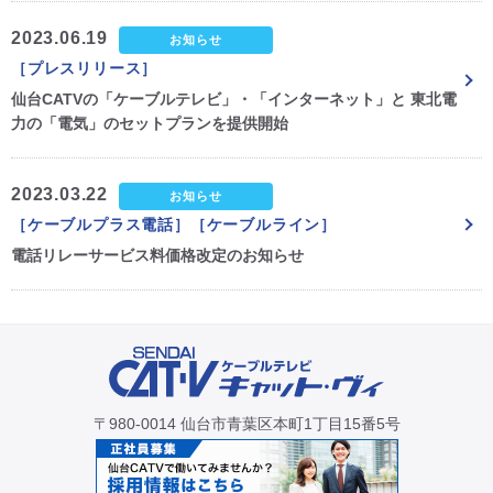
2023.06.19
お知らせ
［プレスリリース］
仙台CATVの「ケーブルテレビ」・「インターネット」と 東北電
力の「電気」のセットプランを提供開始
2023.03.22
お知らせ
［ケーブルプラス電話］［ケーブルライン］
電話リレーサービス料価格改定のお知らせ
〒980-0014 仙台市青葉区本町1丁目15番5号