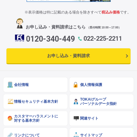
※表示価格は特に記載のある場合を除きすべて
税込み価格
です。
お申し込み・資料請求はこちら
（受付時間 10:00～17:00）
0120-340-449
022-225-2211
お申し込み・資料請求
会社情報
個人情報保護
TOKAIグループ
情報セキュリティ基本方針
パーソナルデータ指針
カスタマーハラスメントに
関連サイト
対する基本方針
リンクについて
サイトマップ