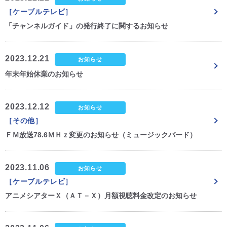
［ケーブルテレビ］
CM・広告掲載
「チャンネルガイド」の発行終了に関するお知らせ
2023.12.21
お知らせ
年末年始休業のお知らせ
2023.12.12
お知らせ
［その他］
ＦＭ放送78.6ＭＨｚ変更のお知らせ（ミュージックバード）
2023.11.06
お知らせ
［ケーブルテレビ］
アニメシアターＸ（ＡＴ－Ｘ）月額視聴料金改定のお知らせ