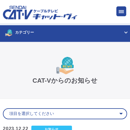
お申し込み
サービス
ご検討中の方
ご加入中の方
カテゴリー
仙台CATV キャット・ヴィってなに?
ケーブルテレビ
CAT-Vからのお知らせ
インターネット
ケーブルプラス電話
サービスエリア
2023.12.22
お知らせ