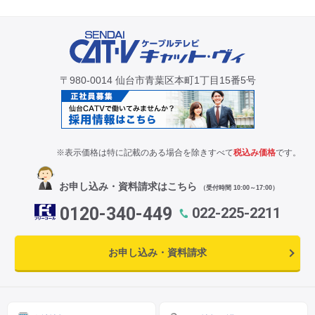
CM・広告掲載
〒980-0014 仙台市青葉区本町1丁目15番5号
※表示価格は特に記載のある場合を除きすべて
税込み価格
です。
お申し込み・資料請求はこちら
（受付時間 10:00～17:00）
0120-340-449
022-225-2211
お申し込み・資料請求