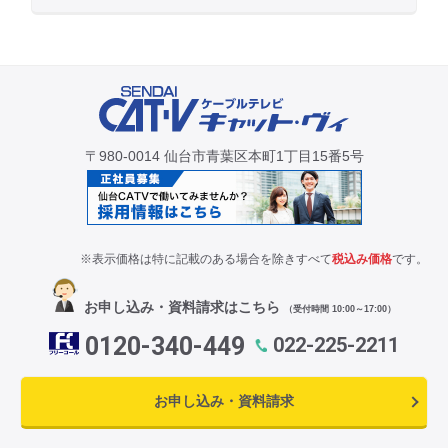
〒980-0014 仙台市青葉区本町1丁目15番5号
※表示価格は特に記載のある場合を除きすべて
税込み価格
です。
お申し込み・資料請求はこちら
（受付時間 10:00～17:00）
0120-340-449
022-225-2211
お申し込み・資料請求