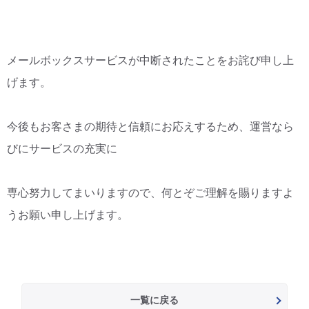
メールボックスサービスが中断されたことをお詫び申し上
げます。
今後もお客さまの期待と信頼にお応えするため、運営なら
びにサービスの充実に
専心努力してまいりますので、何とぞご理解を賜りますよ
うお願い申し上げます。
一覧に戻る