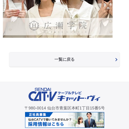
一覧に戻る
〒980-0014 仙台市青葉区本町1丁目15番5号