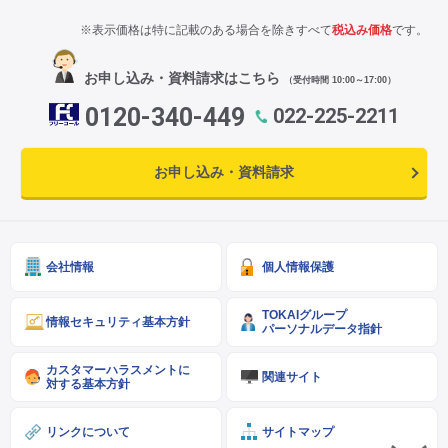
※表示価格は特に記載のある場合を除きすべて
税込み価格
です。
お申し込み・資料請求はこちら
（受付時間 10:00～17:00）
0120-340-449
022-225-2211
お申し込み・資料請求
会社情報
個人情報保護
TOKAIグループ
情報セキュリティ基本方針
パーソナルデータ指針
カスタマーハラスメントに
関連サイト
対する基本方針
リンクについて
サイトマップ