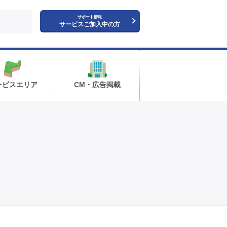
サポート情報
サービスご加入中の方
ービスエリア
CM・広告掲載