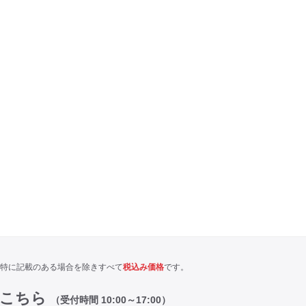
特に記載のある場合を除きすべて
税込み価格
です。
はこちら
（受付時間 10:00～17:00）