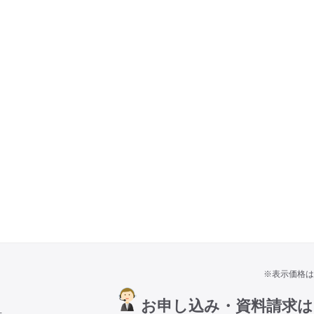
※表示価格は
お申し込み・資料請求
号