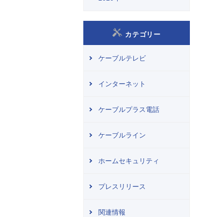
カテゴリー
ケーブルテレビ
インターネット
ケーブルプラス電話
ケーブルライン
ホームセキュリティ
プレスリリース
関連情報