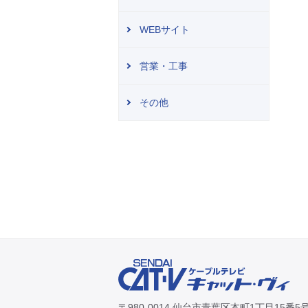
WEBサイト
営業・工事
その他
〒980-0014 仙台市青葉区本町1丁目15番5