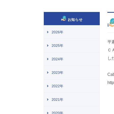
お知らせ
2026年
平
2025年
Ｃ
し
2024年
2023年
C
htt
2022年
2021年
2020年