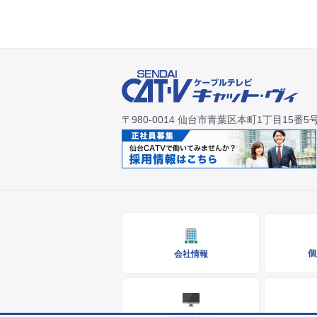
〒980-0014 仙台市青葉区本町1丁目15番5
個
会社情報