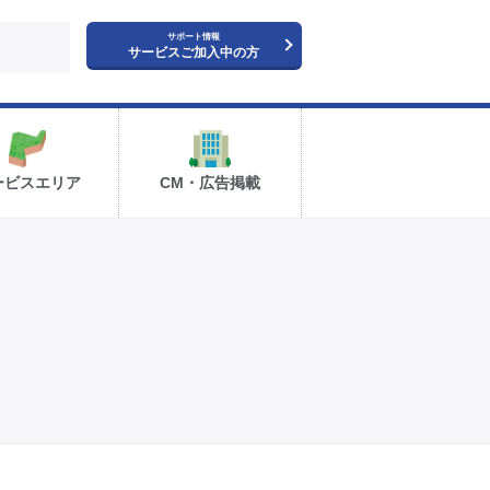
サポート情報
サービスご加入中の方
ービスエリア
CM・広告掲載