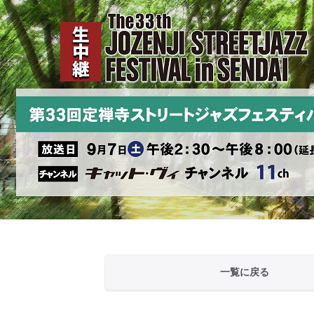
一覧に戻る