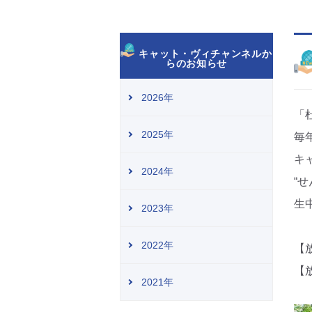
キャット・ヴィチャンネルか
らのお知らせ
2026年
「
2025年
毎
キ
2024年
“
生
2023年
2022年
【
【
2021年