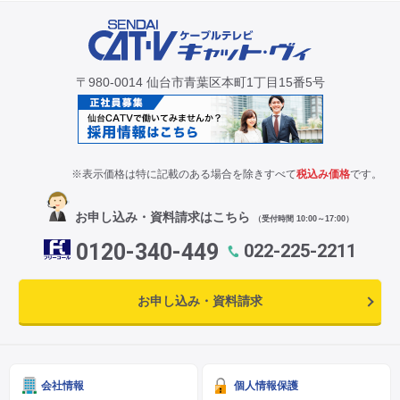
〒980-0014 仙台市青葉区本町1丁目15番5号
※表示価格は特に記載のある場合を除きすべて
税込み価格
です。
お申し込み・資料請求はこちら
（受付時間 10:00～17:00）
0120-340-449
022-225-2211
お申し込み・資料請求
会社情報
個人情報保護