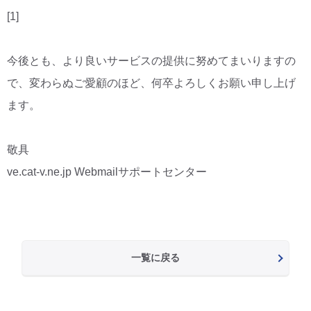
[1]
今後とも、より良いサービスの提供に努めてまいりますの
で、変わらぬご愛顧のほど、何卒よろしくお願い申し上げ
ます。
敬具
ve.cat-v.ne.jp Webmailサポートセンター
一覧に戻る