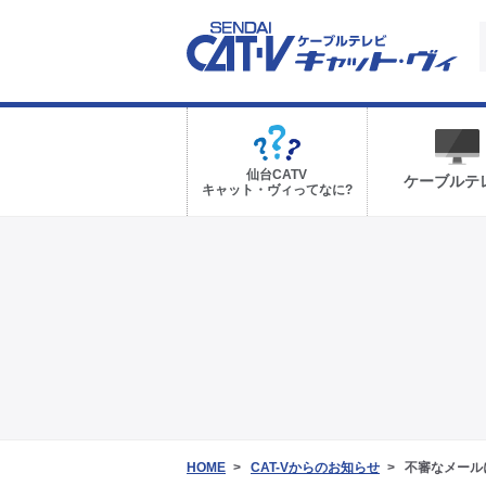
仙台CATV
ケーブルテ
キャット・ヴィってなに?
HOME
CAT-Vからのお知らせ
不審なメールに