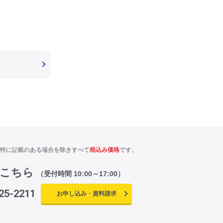
特に記載のある場合を除きすべて
税込み価格
です。
はこちら
（受付時間 10:00～17:00）
25-2211
お申し込み・資料請求