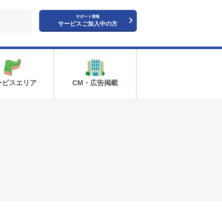
サポート情報
サービスご加入中の方
ービスエリア
CM・広告掲載