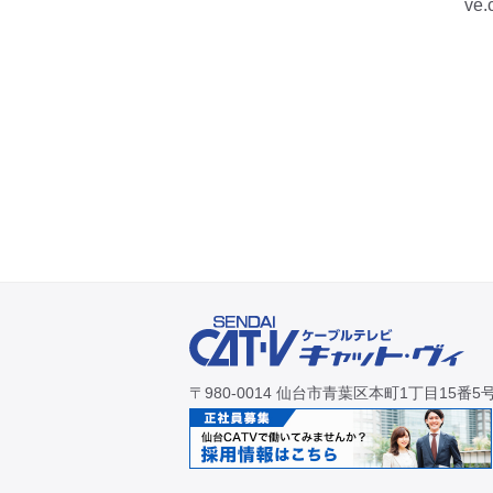
ve
〒980-0014 仙台市青葉区本町1丁目15番5