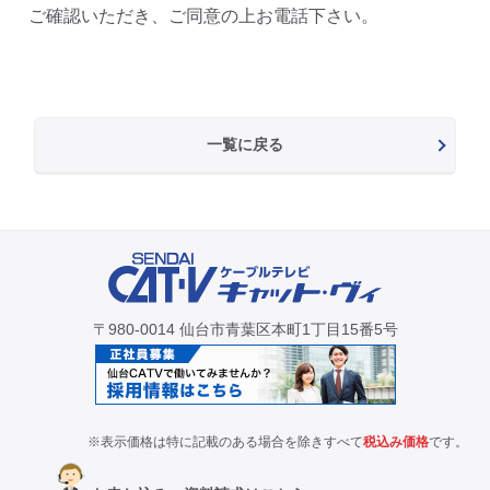
ご確認いただき、ご同意の上お電話下さい。
一覧に戻る
〒980-0014 仙台市青葉区本町1丁目15番5号
※表示価格は特に記載のある場合を除きすべて
税込み価格
です。