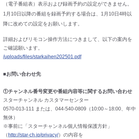
（電子番組表）表示および録画予約の設定ができません。
1月10日以降の番組を録画予約する場合は、1月10日4時以
降に改めての設定をお願いします。
詳細およびリモコン操作方法につきまして、以下の案内を
ご確認願います。
/uploads/files/starkaihen202501.pdf
■お問い合わせ先
①チャンネル番号変更や番組内容等に関するお問い合わせ
スターチャンネル カスタマーセンター
0570-013-111 または、044-540-0809（10:00～18:00、年中
無休）
※事前に「スターチャンネル個人情報保護方針」
（
http://star-ch.jp/privacy/
）の内容を