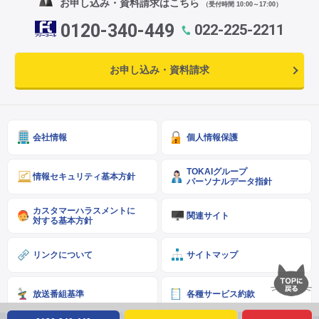
お申し込み・資料請求はこちら
（受付時間 10:00～17:00）
0120-340-449
022-225-2211
お申し込み・資料請求
会社情報
個人情報保護
TOKAIグループ
情報セキュリティ基本方針
パーソナルデータ指針
カスタマーハラスメントに
関連サイト
対する基本方針
リンクについて
サイトマップ
放送番組基準
各種サービス約款