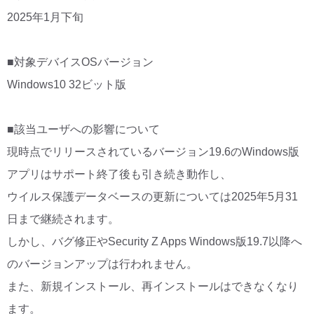
2025年1月下旬
■対象デバイスOSバージョン
Windows10 32ビット版
■該当ユーザへの影響について
現時点でリリースされているバージョン19.6のWindows版
アプリはサポート終了後も引き続き動作し、
ウイルス保護データベースの更新については2025年5月31
日まで継続されます。
しかし、バグ修正やSecurity Z Apps Windows版19.7以降へ
のバージョンアップは行われません。
また、新規インストール、再インストールはできなくなり
ます。