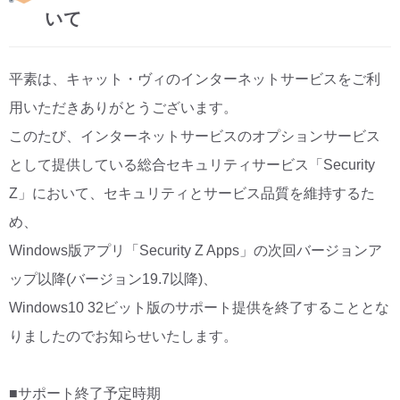
いて
CM・広告掲載
平素は、キャット・ヴィのインターネットサービスをご利
用いただきありがとうございます。
このたび、インターネットサービスのオプションサービス
として提供している総合セキュリティサービス「Security
Z」において、セキュリティとサービス品質を維持するた
め、
Windows版アプリ「Security Z Apps」の次回バージョンア
ップ以降(バージョン19.7以降)、
Windows10 32ビット版のサポート提供を終了することとな
りましたのでお知らせいたします。
■サポート終了予定時期