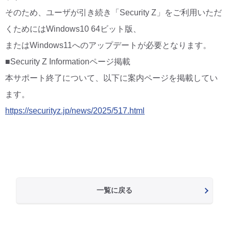
そのため、ユーザが引き続き「Security Z」をご利用いただ
くためにはWindows10 64ビット版、
またはWindows11へのアップデートが必要となります。
■Security Z Informationページ掲載
本サポート終了について、以下に案内ページを掲載してい
ます。
https://securityz.jp/news/2025/517.html
一覧に戻る