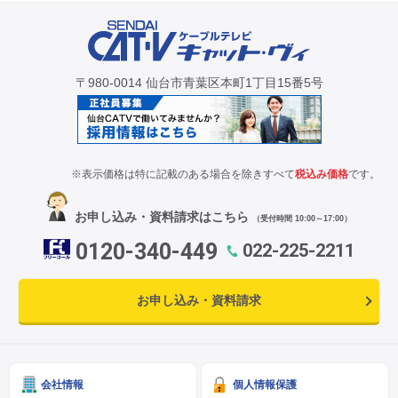
〒980-0014 仙台市青葉区本町1丁目15番5号
※表示価格は特に記載のある場合を除きすべて
税込み価格
です。
お申し込み・資料請求はこちら
（受付時間 10:00～17:00）
0120-340-449
022-225-2211
お申し込み・資料請求
会社情報
個人情報保護