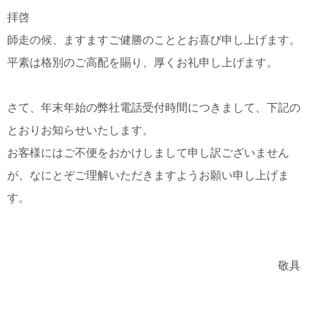
拝啓
CM・広告掲載
師走の候、ますますご健勝のこととお喜び申し上げます。
平素は格別のご高配を賜り、厚くお礼申し上げます。
さて、年末年始の弊社電話受付時間につきまして、下記の
とおりお知らせいたします。
お客様にはご不便をおかけしまして申し訳ございません
が、なにとぞご理解いただきますようお願い申し上げま
す。
敬具