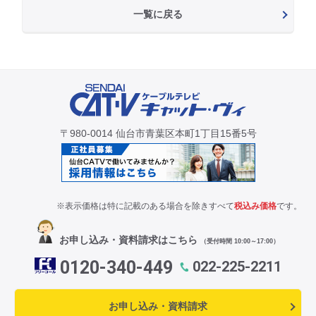
一覧に戻る
〒980-0014 仙台市青葉区本町1丁目15番5号
※表示価格は特に記載のある場合を除きすべて
税込み価格
です。
お申し込み・資料請求はこちら
（受付時間 10:00～17:00）
0120-340-449
022-225-2211
お申し込み・資料請求