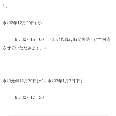
記
令和2年12月29日(火)
9：30～15：00 （15時以降は時間外受付にて対応
させていただきます。）
令和元年12月30日(水)～令和3年1月3日(日)
9：30～17：30