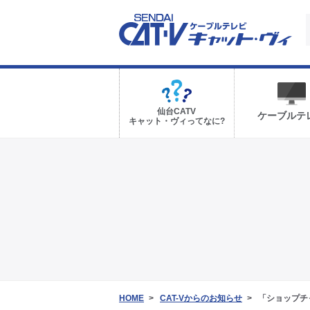
仙台CATV
ケーブルテ
キャット・ヴィってなに?
HOME
CAT-Vからのお知らせ
「ショップチ