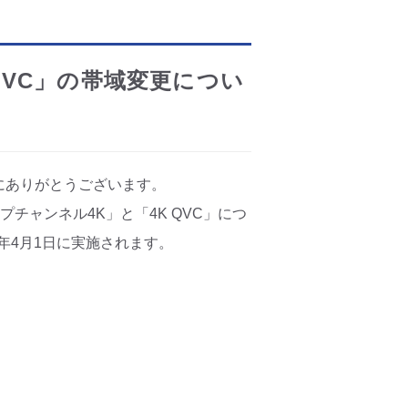
QVC」の帯域変更につい
にありがとうございます。
チャンネル4K」と「4K QVC」につ
5年4月1日に実施されます。