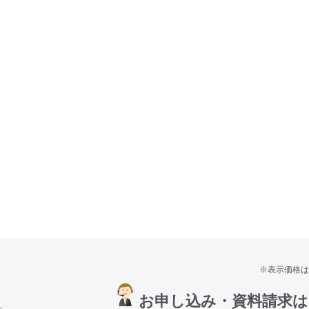
※表示価格は
お申し込み・資料請求
号