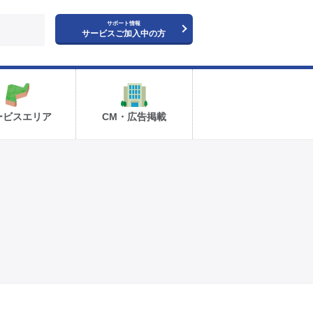
サポート情報
サービスご加入中の方
ービスエリア
CM・広告掲載