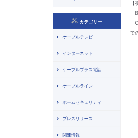
【
B
カテゴリー
C
で
ケーブルテレビ
インターネット
ケーブルプラス電話
ケーブルライン
ホームセキュリティ
プレスリリース
関連情報