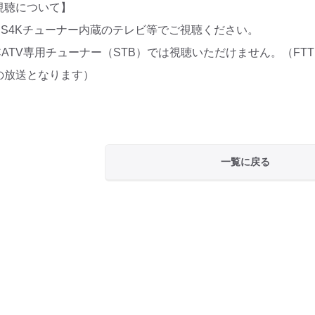
視聴について】
S4Kチューナー内蔵のテレビ等でご視聴ください。
ATV専用チューナー（STB）では視聴いただけません。（FT
の放送となります）
一覧に戻る