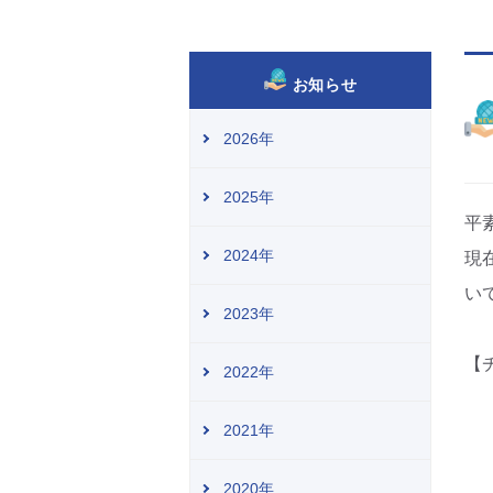
お知らせ
2026年
2025年
平
2024年
現
い
2023年
【
2022年
【
2021年
【
2020年