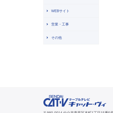
WEBサイト
営業・工事
その他
〒980-0014 仙台市青葉区本町1丁目15番5