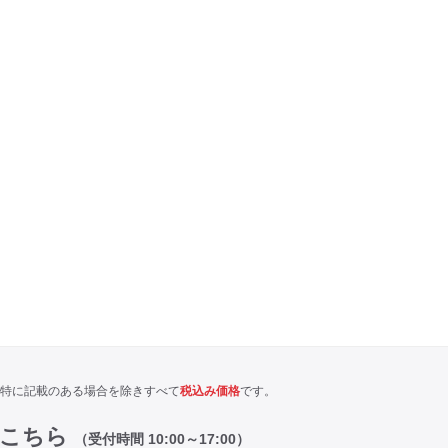
特に記載のある場合を除きすべて
税込み価格
です。
はこちら
（受付時間 10:00～17:00）