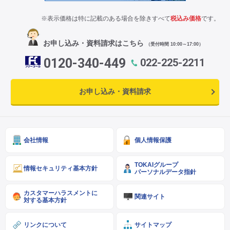
※表示価格は特に記載のある場合を除きすべて
税込み価格
です。
お申し込み・資料請求はこちら
（受付時間 10:00～17:00）
0120-340-449
022-225-2211
お申し込み・資料請求
会社情報
個人情報保護
TOKAIグループ
情報セキュリティ基本方針
パーソナルデータ指針
カスタマーハラスメントに
関連サイト
対する基本方針
リンクについて
サイトマップ