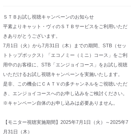
CM・広告掲載
ＳＴＢお試し視聴キャンペーンのお知らせ
平素よりキャット・ヴィのＳＴＢサービスをご利用いただ
きありがとうございます。
7月1日（火）から7月31日（木）までの期間、STB（セッ
トトップボックス）「エコノミー（ミニ）コース」をご利
用中のお客様に、STB「エンジョイコース」をお試し視聴
いただけるお試し視聴キャンペーンを実施いたします。
是非、この機会にＣＡＴＶの多チャンネルをご視聴いただ
き、エンジョイコースへのお申し込みをご検討ください。
※キャンペーン自体のお申し込みは必要ありません。
【モニター視聴実施期間】2025年7月1日（火）～2025年7
月31日（木）