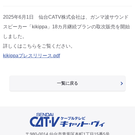
CM・広告掲載
2025年6月1日 仙台CATV株式会社は、ガンマ波サウンド
スピーカー「kikippa」18カ月継続プランの取次販売を開始
しました。
詳しくはこちらをご覧ください。
kikippaプレスリリース.pdf
一覧に戻る
〒980-0014 仙台市青葉区本町1丁目15番5号