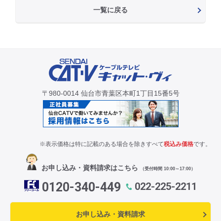
一覧に戻る
〒980-0014 仙台市青葉区本町1丁目15番5号
※表示価格は特に記載のある場合を除きすべて
税込み価格
です。
お申し込み・資料請求はこちら
（受付時間 10:00～17:00）
0120-340-449
022-225-2211
お申し込み・資料請求