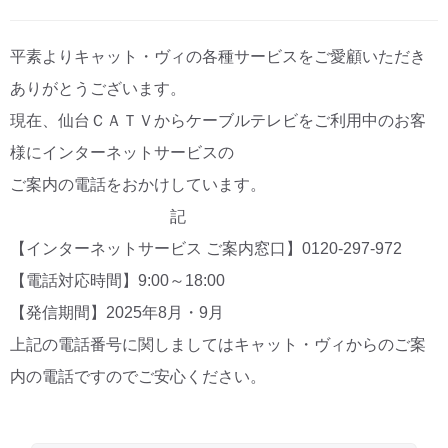
CM・広告掲載
平素よりキャット・ヴィの各種サービスをご愛顧いただき
ありがとうございます。
現在、仙台ＣＡＴＶからケーブルテレビをご利用中のお客
様にインターネットサービスの
ご案内の電話をおかけしています。
記
【インターネットサービス ご案内窓口】0120-297-972
【電話対応時間】9:00～18:00
【発信期間】2025年8月・9月
上記の電話番号に関しましてはキャット・ヴィからのご案
内の電話ですのでご安心ください。