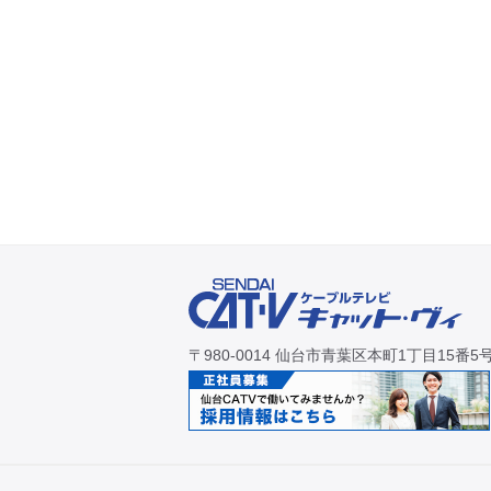
〒980-0014 仙台市青葉区本町1丁目15番5