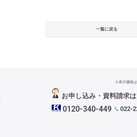
一覧に戻る
※表示価格は
お申し込み・資料請求
号
0120-340-449
022-2