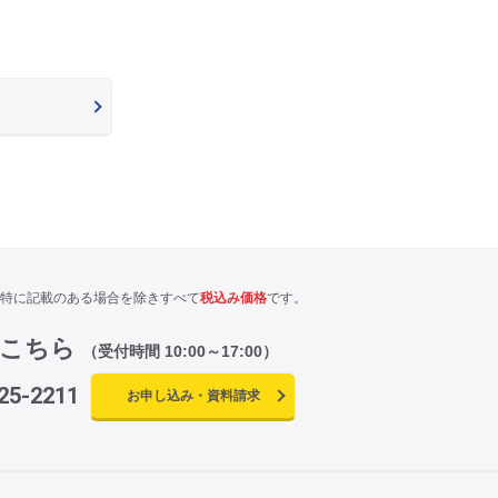
特に記載のある場合を除きすべて
税込み価格
です。
はこちら
（受付時間 10:00～17:00）
25-2211
お申し込み・資料請求