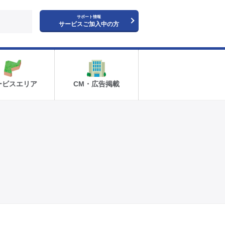
サポート情報
サービスご加入中の方
ービスエリア
CM・広告掲載