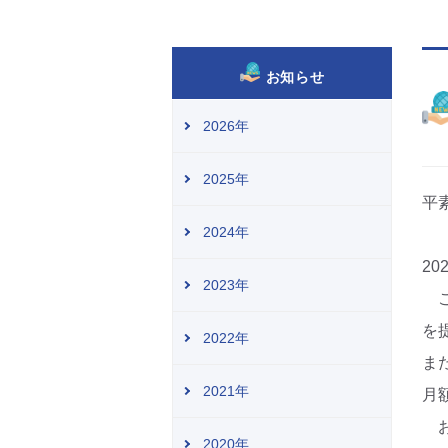
お知らせ
2026年
2025年
平
2024年
2
2023年
こ
を
2022年
ま
2021年
月
お
2020年