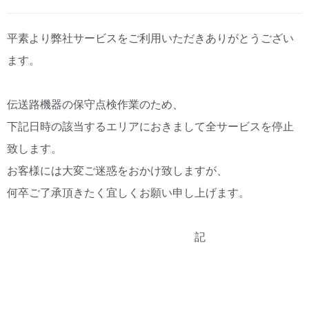
CM・広告掲載
平素より弊社サービスをご利用いただきありがとうござい
ます。
伝送路機器の保守点検作業のため、
下記日時の該当するエリアにおきまして全サービスを停止
致します。
お客様には大変ご迷惑をおかけ致しますが、
何卒ご了承頂きたく宜しくお願い申し上げます。
記