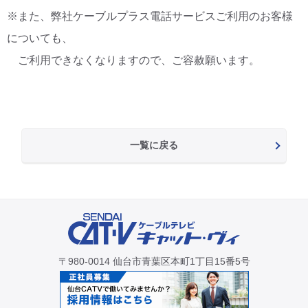
※また、弊社ケーブルプラス電話サービスご利用のお客様
についても、
ご利用できなくなりますので、ご容赦願います。
一覧に戻る
〒980-0014 仙台市青葉区本町1丁目15番5号