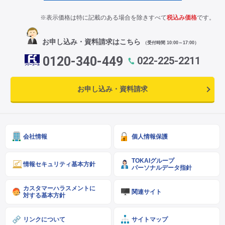
※表示価格は特に記載のある場合を除きすべて
税込み価格
です。
お申し込み・資料請求はこちら
（受付時間 10:00～17:00）
0120-340-449
022-225-2211
お申し込み・資料請求
会社情報
個人情報保護
TOKAIグループ
情報セキュリティ基本方針
パーソナルデータ指針
カスタマーハラスメントに
関連サイト
対する基本方針
リンクについて
サイトマップ