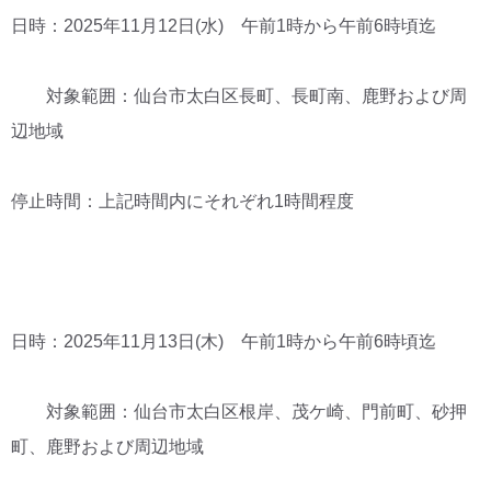
日時：2025年11月12日(水) 午前1時から午前6時頃迄
対象範囲：仙台市太白区長町、長町南、鹿野および周
辺地域
停止時間：上記時間内にそれぞれ1時間程度
日時：2025年11月13日(木) 午前1時から午前6時頃迄
対象範囲：仙台市太白区根岸、茂ケ崎、門前町、砂押
町、鹿野および周辺地域