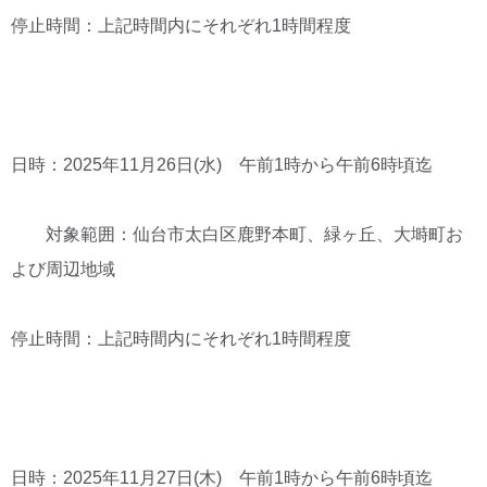
停止時間：上記時間内にそれぞれ1時間程度
日時：2025年11月26日(水) 午前1時から午前6時頃迄
対象範囲：仙台市太白区鹿野本町、緑ヶ丘、大塒町お
よび周辺地域
停止時間：上記時間内にそれぞれ1時間程度
日時：2025年11月27日(木) 午前1時から午前6時頃迄