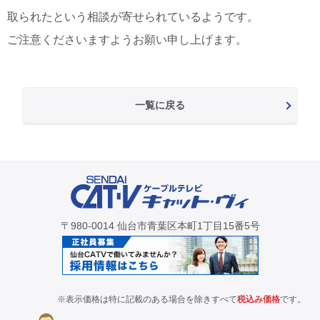
取られたという相談が寄せられているようです。
ご注意くださいますようお願い申し上げます。
一覧に戻る
〒980-0014 仙台市青葉区本町1丁目15番5号
※表示価格は特に記載のある場合を除きすべて
税込み価格
です。