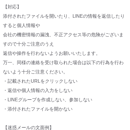
【対応】
添付されたファイルを開いたり、LINEの情報を返信したり
すると個人情報や
会社の機密情報の漏洩、不正アクセス等の危険がございま
すので十分ご注意のうえ
返信や操作を行わないようお願いいたします。
万一、同様の連絡を受け取られた場合は以下の行為を行わ
ないよう十分ご注意ください。
・記載されたURLをクリックしない
・返信や個人情報の入力をしない
・LINEグループを作成しない、参加しない
・添付されたファイルを開かない
【迷惑メールの文面例】