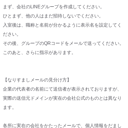
まず、会社のLINEグループを作成してください。
ひとまず、他の人はまだ招待しないでください。
入室後は、職称と名前が分かるように表示名を設定してく
ださい。
その後、グループのQRコードをメールで送ってください。
このあと、さらに指示があります。
【なりすましメールの見分け方】
企業の代表者の名前にて送信者が表示されておりますが、
実際の送信元ドメインが実在の会社公式のものとは異なり
ます。
各所に実在の会社をかたったメールで、個人情報をだまし