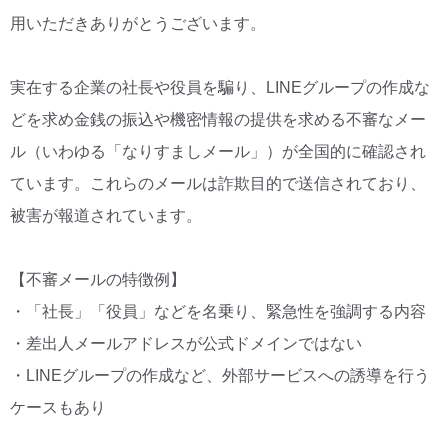
用いただきありがとうございます。
CM・広告掲載
実在する企業の社長や役員を騙り、LINEグループの作成な
どを求め金銭の振込や機密情報の提供を求める不審なメー
ル（いわゆる「なりすましメール」）が全国的に確認され
ています。これらのメールは詐欺目的で送信されており、
被害が報道されています。
【不審メールの特徴例】
・「社長」「役員」などを名乗り、緊急性を強調する内容
・差出人メールアドレスが公式ドメインではない
・LINEグループの作成など、外部サービスへの誘導を行う
ケースもあり