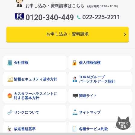
お申し込み・資料請求はこちら
（受付時間 10:00～17:00）
0120-340-449
022-225-2211
お申し込み・資料請求
会社情報
個人情報保護
TOKAIグループ
情報セキュリティ基本方針
パーソナルデータ指針
カスタマーハラスメントに
関連サイト
対する基本方針
リンクについて
サイトマップ
放送番組基準
各種サービス約款