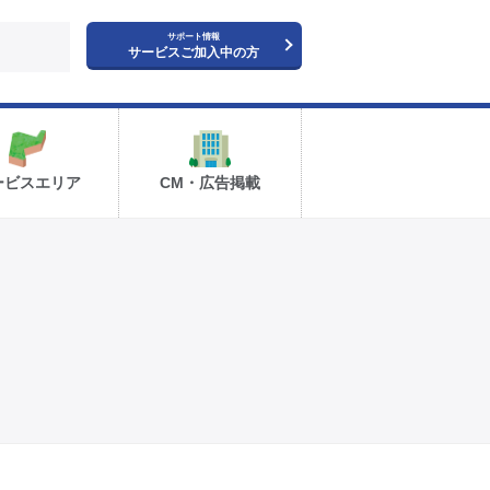
サポート情報
サービスご加入中の方
ービスエリア
CM・広告掲載