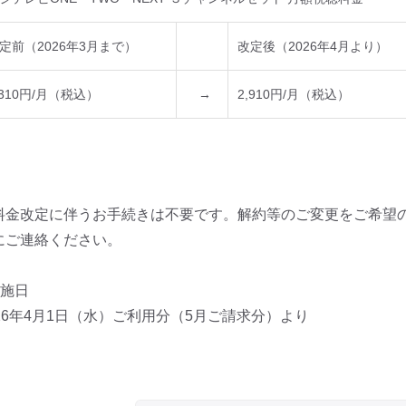
定前（2026年3月まで）
改定後（2026年4月より）
,310円/月（税込）
→
2,910円/月（税込）
料金改定に伴うお手続きは不要です。解約等のご変更をご希望のお
にご連絡ください。
実施日
026年4月1日（水）ご利用分（5月ご請求分）より