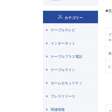
■
カテゴリー
ケーブルテレビ
フ
※
インターネット
改
ケーブルプラス電話
1
ケーブルライン
ホームセキュリティ
プレスリリース
関連情報
フ