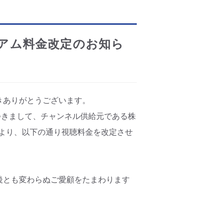
アム料金改定のお知ら
きありがとうございます。
につきまして、チャンネル供給元である株
）より、以下の通り視聴料金を改定させ
後とも変わらぬご愛顧をたまわります