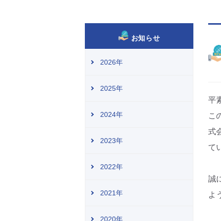
お知らせ
2026年
2025年
平
2024年
こ
式
2023年
て
2022年
誠
2021年
よ
2020年