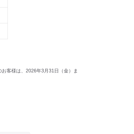
客様は、2026年3月31日（金）ま