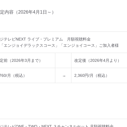
改定内容（2026年4月1日～）
ジテレビNEXT ライブ・プレミアム 月額視聴料金
「エンジョイデラックスコース」「エンジョイコース」ご加入者様
定前（2026年3月まで）
改定後（2026年4月より）
,760/月（税込）
→
2,360円/月（税込）
ジテレビONE・TWO・NEXT ３チャンネルセット 月額視聴料金