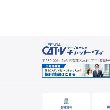
〒980-0014 仙台市青葉区本町1丁目15番5
個
会社情報