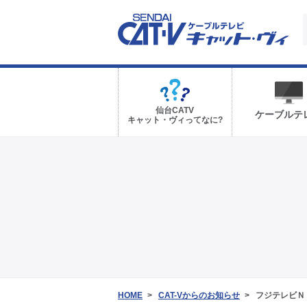
仙台CATV
ケーブルテ
キャット・ヴィってなに?
HOME
CAT-Vからのお知らせ
フジテレビＮ