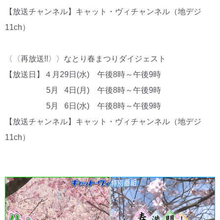
【放送チャンネル】キャット・ヴィチャンネル（地デジ
11ch）
〈〈再放送!!〉〉なとり春まつりダイジェスト
【放送日】４月29日(水) 午後8時～午後9時
5月 4日(月) 午後8時～午後9時
5月 6日(水) 午後8時～午後9時
【放送チャンネル】キャット・ヴィチャンネル（地デジ
11ch）