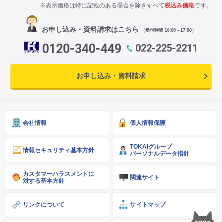
※表示価格は特に記載のある場合を除きすべて
税込み価格
です。
お申し込み・資料請求はこちら
（受付時間 10:00～17:00）
0120-340-449
022-225-2211
お申し込み・資料請求
会社情報
個人情報保護
TOKAIグループ
情報セキュリティ基本方針
パーソナルデータ指針
カスタマーハラスメントに
関連サイト
対する基本方針
リンクについて
サイトマップ