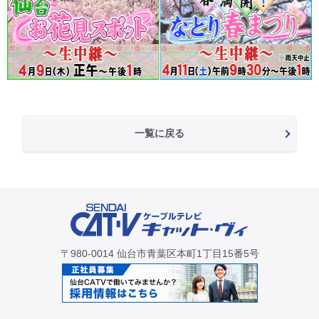
一覧に戻る
〒980-0014 仙台市青葉区本町1丁目15番5号