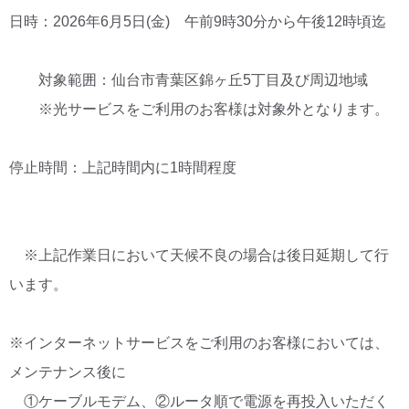
日時：2026年6月5日(金) 午前9時30分から午後12時頃迄
対象範囲：仙台市青葉区錦ヶ丘5丁目及び周辺地域
※光サービスをご利用のお客様は対象外となります。
停止時間：上記時間内に1時間程度
※上記作業日において天候不良の場合は後日延期して行
います。
※インターネットサービスをご利用のお客様においては、
メンテナンス後に
①ケーブルモデム、②ルータ順で電源を再投入いただく