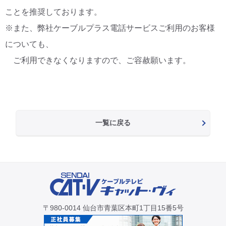
ことを推奨しております。
※また、弊社ケーブルプラス電話サービスご利用のお客様
についても、
ご利用できなくなりますので、ご容赦願います。
一覧に戻る
〒980-0014 仙台市青葉区本町1丁目15番5号