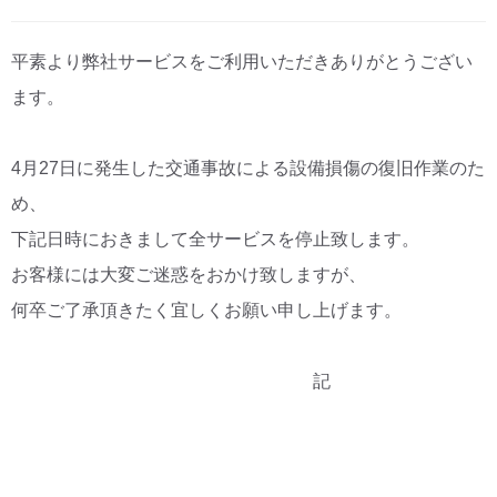
CM・広告掲載
平素より弊社サービスをご利用いただきありがとうござい
ます。
4月27日に発生した交通事故による設備損傷の復旧作業のた
め、
下記日時におきまして全サービスを停止致します。
お客様には大変ご迷惑をおかけ致しますが、
何卒ご了承頂きたく宜しくお願い申し上げます。
記