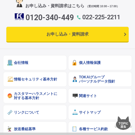
お申し込み・資料請求はこちら
（受付時間 10:00～17:00）
0120-340-449
022-225-2211
お申し込み・資料請求
会社情報
個人情報保護
TOKAIグループ
情報セキュリティ基本方針
パーソナルデータ指針
カスタマーハラスメントに
関連サイト
対する基本方針
リンクについて
サイトマップ
放送番組基準
各種サービス約款