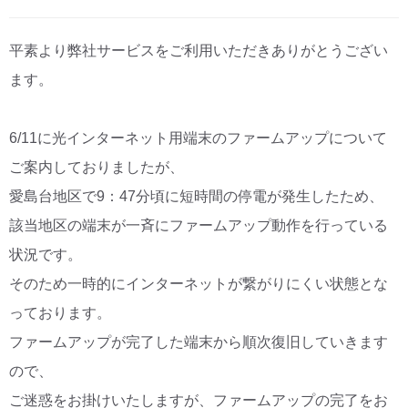
CM・広告掲載
平素より弊社サービスをご利用いただきありがとうござい
ます。
6/11に光インターネット用端末のファームアップについて
ご案内しておりましたが、
愛島台地区で9：47分頃に短時間の停電が発生したため、
該当地区の端末が一斉にファームアップ動作を行っている
状況です。
そのため一時的にインターネットが繋がりにくい状態とな
っております。
ファームアップが完了した端末から順次復旧していきます
ので、
ご迷惑をお掛けいたしますが、ファームアップの完了をお