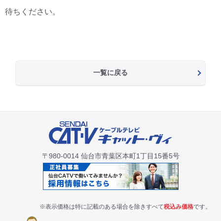
待ちください。
一覧に戻る
〒980-0014 仙台市青葉区本町1丁目15番5号
※表示価格は特に記載のある場合を除きすべて
税込み価格
です。