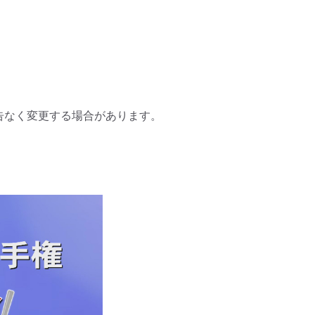
告なく変更する場合があります。