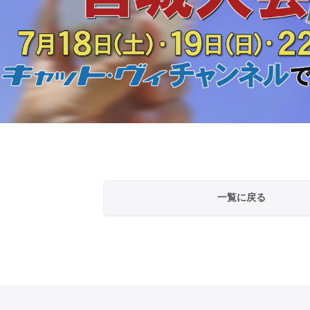
一覧に戻る