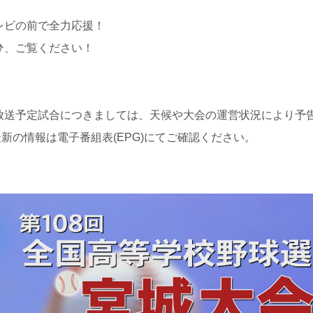
レビの前で全力応援！
ひ、ご覧ください！
放送予定試合につきましては、天候や大会の運営状況により予
新の情報は電子番組表(EPG)にてご確認ください。