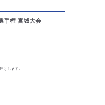
選手権 宮城大会
お届けします。