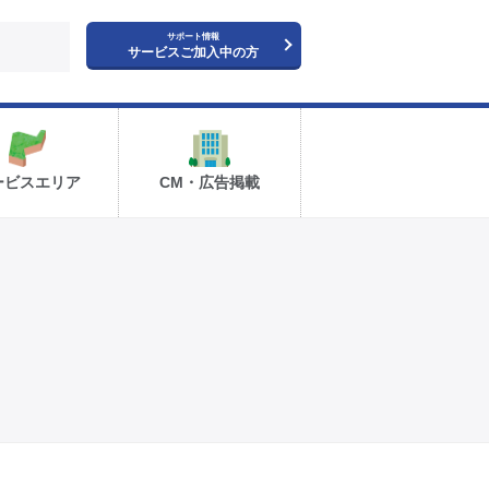
サポート情報
サービスご加入中の方
ービスエリア
CM・広告掲載