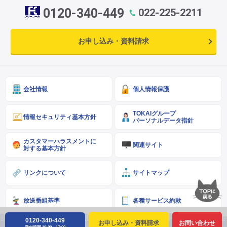
0120-340-449
022-225-2211
お申し込み・資料請求
会社情報
個人情報保護
TOKAIグループ
情報セキュリティ基本方針
パーソナルデータ指針
カスタマーハラスメントに
関連サイト
対する基本方針
リンクについて
サイトマップ
放送番組基準
各種サービス約款
0120-340-449
お申し込み・資料請求
お問い合わせ