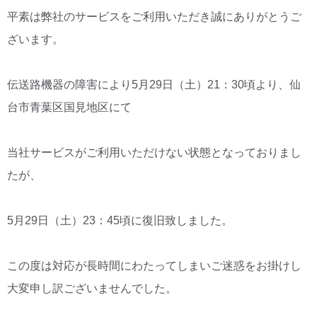
平素は弊社のサービスをご利用いただき誠にありがとうご
CM・広告掲載
ざいます。
伝送路機器の障害により5月29日（土）21：30頃より、仙
台市青葉区国見地区にて
当社サービスがご利用いただけない状態となっておりまし
たが、
5月29日（土）23：45頃に復旧致しました。
この度は対応が長時間にわたってしまいご迷惑をお掛けし
大変申し訳ございませんでした。