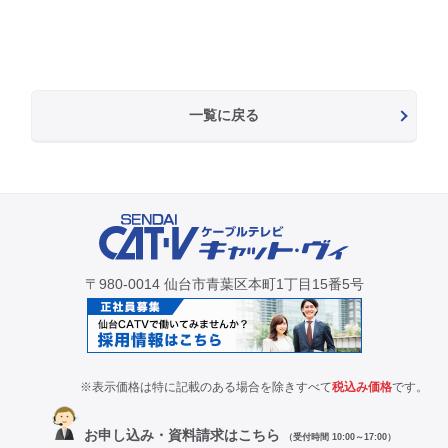
一覧に戻る
〒980-0014 仙台市青葉区本町1丁目15番5号
※表示価格は特に記載のある場合を除きすべて
税込み価格
です。
お申し込み・資料請求はこちら
（受付時間 10:00～17:00）