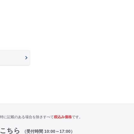
特に記載のある場合を除きすべて
税込み価格
です。
はこちら
（受付時間 10:00～17:00）