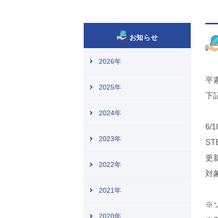
お知らせ
2026年
平
2025年
下
2024年
6/
2023年
ST
更
2022年
対象
2021年
※
2020年