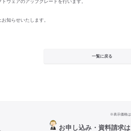
フトウェアのアップグレードを行います。
上お知らせいたします。
一覧に戻る
※表示価格は
お申し込み・資料請求
号