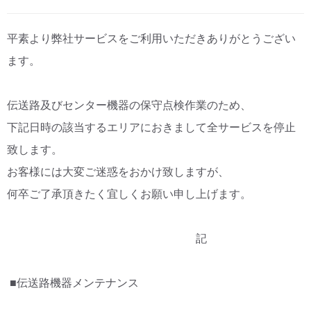
CM・広告掲載
平素より弊社サービスをご利用いただきありがとうござい
ます。
伝送路及びセンター機器の保守点検作業のため、
下記日時の該当するエリアにおきまして全サービスを停止
致します。
お客様には大変ご迷惑をおかけ致しますが、
何卒ご了承頂きたく宜しくお願い申し上げます。
記
■伝送路機器メンテナンス