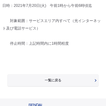
日時：2021年7月20日(火) 午前1時から午前6時頃迄
対象範囲：サービスエリア内すべて（光インターネッ
ト及び電話サービス）
停止時間：上記時間内に1時間程度
一覧に戻る