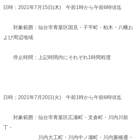
日時：2021年7月15日(木) 午前1時から午前6時頃迄
対象範囲：仙台市青葉区国見・子平町・柏木・八幡お
よび周辺地域
停止時間：上記時間内にそれぞれ1時間程度
日時：2021年7月20日(火) 午前1時から午前6時頃迄
対象範囲：仙台市青葉区広瀬町・支倉町・川内川前
丁・
川内大工町・川内中ノ瀬町・川内澱橋通・