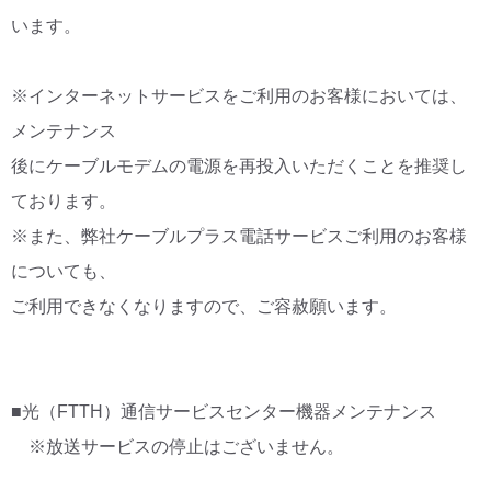
います。
※インターネットサービスをご利用のお客様においては、
メンテナンス
後にケーブルモデムの電源を再投入いただくことを推奨し
ております。
※また、弊社ケーブルプラス電話サービスご利用のお客様
についても、
ご利用できなくなりますので、ご容赦願います。
■光（FTTH）通信サービスセンター機器メンテナンス
※放送サービスの停止はございません。