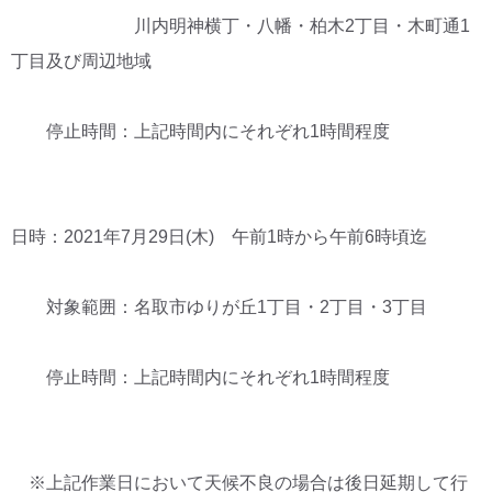
川内明神横丁・八幡・柏木2丁目・木町通1
丁目及び周辺地域
停止時間：上記時間内にそれぞれ1時間程度
日時：2021年7月29日(木) 午前1時から午前6時頃迄
対象範囲：名取市ゆりが丘1丁目・2丁目・3丁目
停止時間：上記時間内にそれぞれ1時間程度
※上記作業日において天候不良の場合は後日延期して行