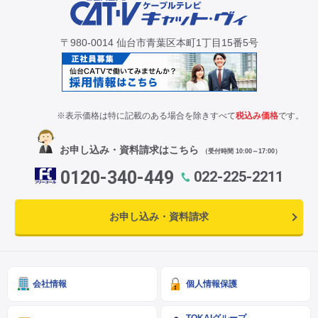
〒980-0014 仙台市青葉区本町1丁目15番5号
※表示価格は特に記載のある場合を除きすべて
税込み価格
です。
お申し込み・資料請求はこちら
（受付時間 10:00～17:00）
0120-340-449
022-225-2211
お申し込み・資料請求
会社情報
個人情報保護
TOKAIグループ