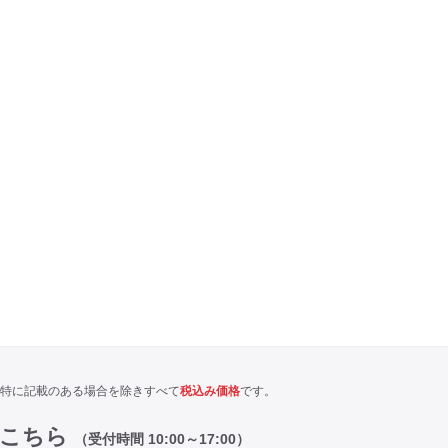
特に記載のある場合を除きすべて
税込み価格
です。
はこちら
（受付時間 10:00～17:00）