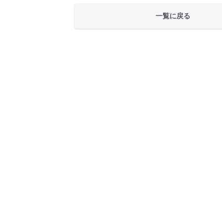
一覧に戻る