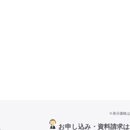
※表示価格は
お申し込み・資料請求
号