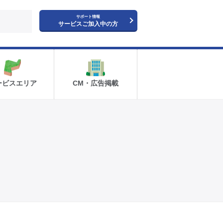
サポート情報
サービスご加入中の方
ービスエリア
CM・広告掲載