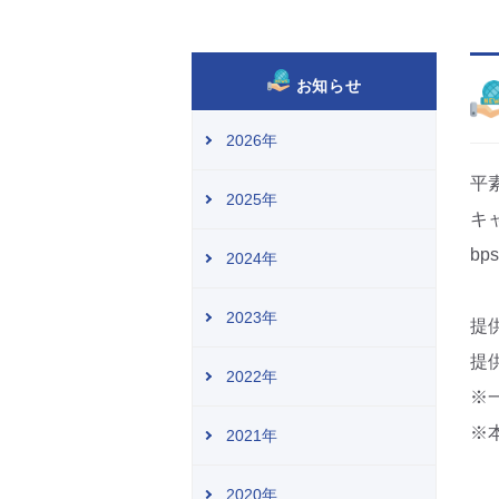
お知らせ
2026年
平
2025年
キ
b
2024年
2023年
提
提
2022年
※
※
2021年
2020年