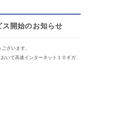
ービス開始のお知らせ
うございます。
において高速インターネット１０ギガ