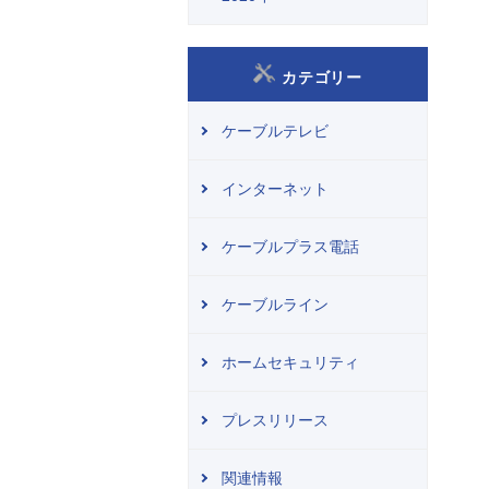
カテゴリー
ケーブルテレビ
インターネット
ケーブルプラス電話
ケーブルライン
ホームセキュリティ
プレスリリース
関連情報