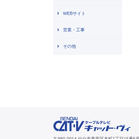
WEBサイト
営業・工事
その他
〒980-0014 仙台市青葉区本町1丁目15番5