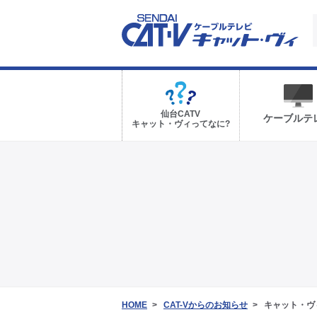
仙台CATV
ケーブルテ
キャット・ヴィってなに?
HOME
CAT-Vからのお知らせ
キャット・ヴ