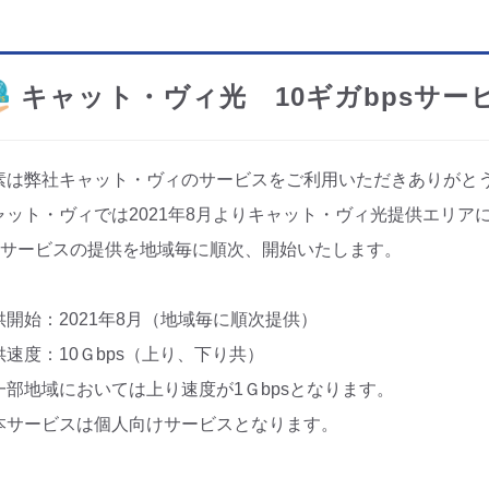
キャット・ヴィ光 10ギガbpsサ
素は弊社キャット・ヴィのサービスをご利用いただきありがと
ャット・ヴィでは2021年8月よりキャット・ヴィ光提供エリア
psサービスの提供を地域毎に順次、開始いたします。
供開始：2021年8月（地域毎に順次提供）
供速度：10Ｇbps（上り、下り共）
一部地域においては上り速度が1Ｇbpsとなります。
本サービスは個人向けサービスとなります。