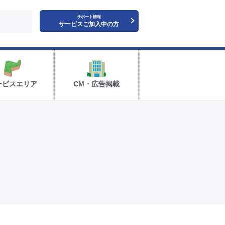
サポート情報
サービスご加入中の方
ービスエリア
CM・広告掲載