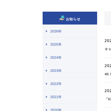
お知らせ
2026年
20
2025年
キャ
2024年
20
2023年
4K
2022年
20
2021年
「K
2020年