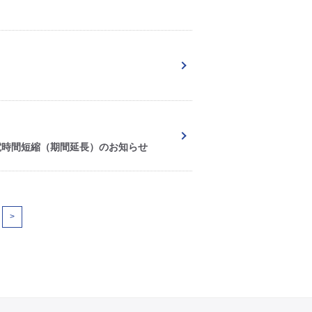
電時間短縮（期間延長）のお知らせ
>