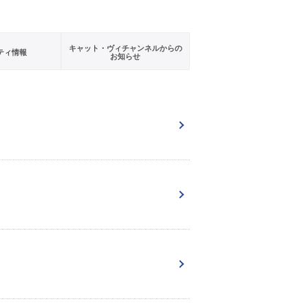
キャット・ヴィチャンネルからの
ティ情報
お知らせ