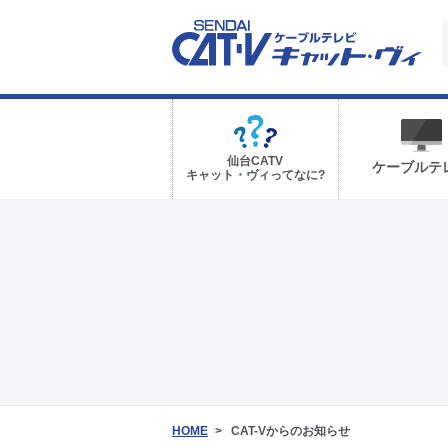
仙台CATV
ケーブルテ
キャット・ヴィってなに?
HOME
CAT-Vからのお知らせ