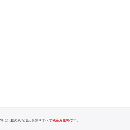
特に記載のある場合を除きすべて
税込み価格
です。