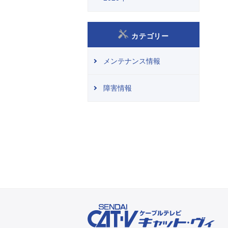
カテゴリー
メンテナンス情報
障害情報