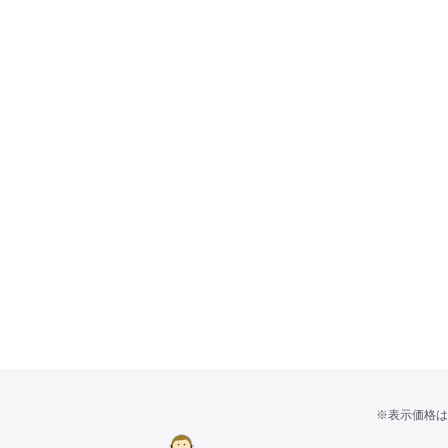
※表示価格は