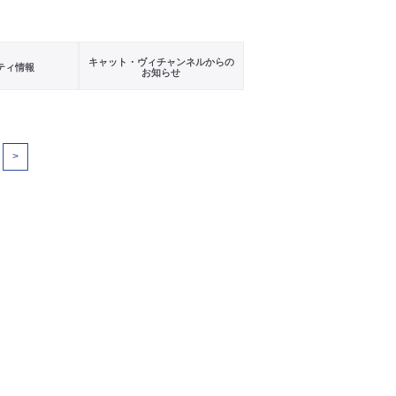
キャット・ヴィチャンネルからの
ティ情報
お知らせ
>