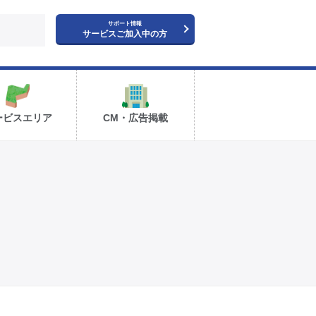
サポート情報
サービスご加入中の方
ービスエリア
CM・広告掲載