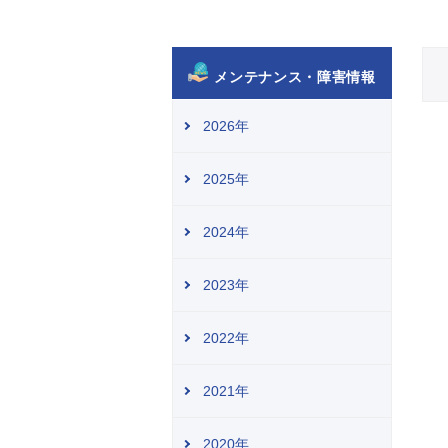
メンテナンス・障害情報
2026年
2025年
2024年
2023年
2022年
2021年
2020年