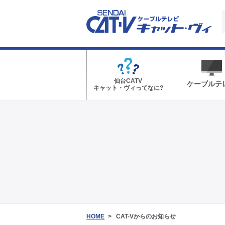
仙台CATV
ケーブルテ
キャット・ヴィってなに?
HOME
CAT-Vからのお知らせ