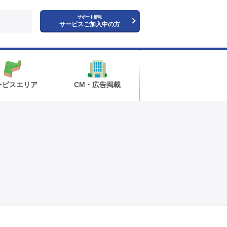
サポート情報
サービスご加入中の方
ービスエリア
CM・広告掲載