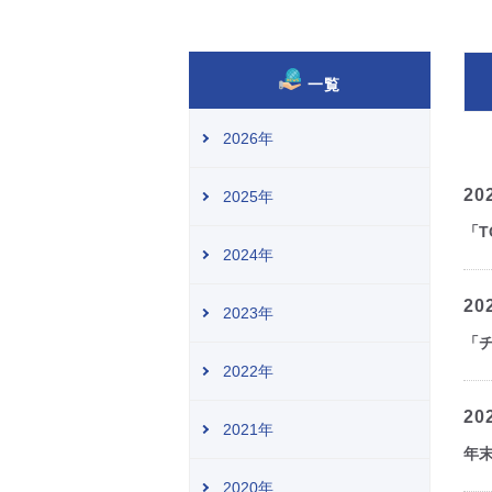
一覧
2026年
20
2025年
「
2024年
20
2023年
「
2022年
20
2021年
年
2020年