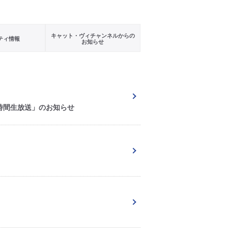
キャット・ヴィチャンネルからの
ティ情報
お知らせ
５時間生放送」のお知らせ