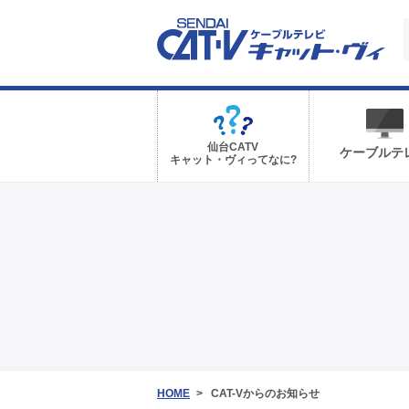
仙台CATV
ケーブルテ
キャット・ヴィってなに?
HOME
CAT-Vからのお知らせ