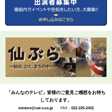
「みんなのテレビ」皆様のご意見ご感想をお待ち
しております。
mintere@cat-v.co.jp
FAX：
022-225-2432