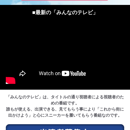
■最新の「みんなのテレビ」
CM・広告掲載
「みんなのテレビ」は、タイトルの通り視聴者による視聴者のた
めの番組です。
誰もが使える、出演できる、見てもらう事により「これから街に
出かけよう」と心にスニーカーを履いてもらう番組なのです。