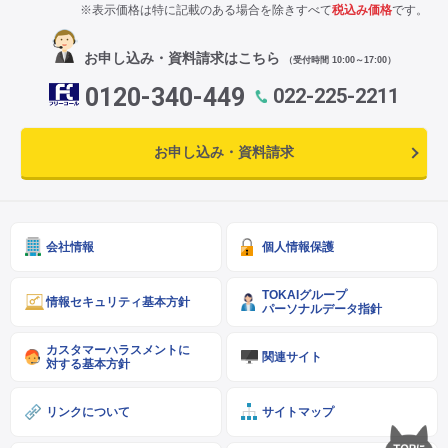
※表示価格は特に記載のある場合を除きすべて
税込み価格
です。
お申し込み・資料請求はこちら
（受付時間 10:00～17:00）
0120-340-449
022-225-2211
お申し込み・資料請求
会社情報
個人情報保護
TOKAIグループ
情報セキュリティ基本方針
パーソナルデータ指針
カスタマーハラスメントに
関連サイト
対する基本方針
リンクについて
サイトマップ