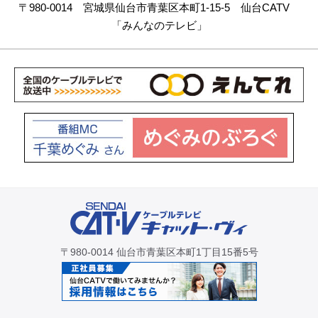
〒980-0014 宮城県仙台市青葉区本町1-15-5 仙台CATV
「みんなのテレビ」
〒980-0014 仙台市青葉区本町1丁目15番5号