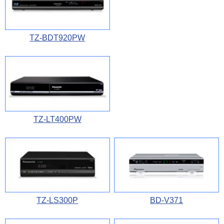
TZ-BDT920PW
TZ-LT400PW
TZ-LS300P
BD-V371