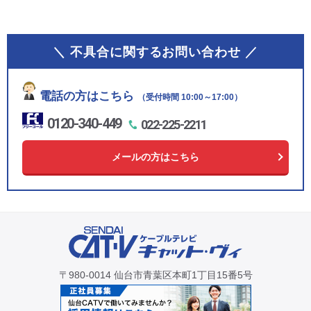
＼ 不具合に関するお問い合わせ ／
電話の方はこちら
（受付時間 10:00～17:00）
0120-340-449
022-225-2211
メールの方はこちら
〒980-0014 仙台市青葉区本町1丁目15番5号