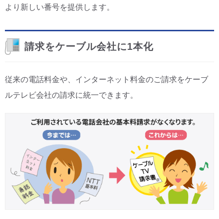
より新しい番号を提供します。
請求をケーブル会社に1本化
従来の電話料金や、インターネット料金のご請求をケーブ
ルテレビ会社の請求に統一できます。