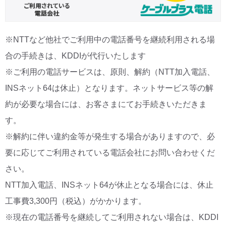
※NTTなど他社でご利用中の電話番号を継続利用される場
合の手続きは、KDDIが代行いたします
※ご利用の電話サービスは、原則、解約（NTT加入電話、
INSネット64は休止）となります。ネットサービス等の解
約が必要な場合には、お客さまにてお手続きいただきま
す。
※解約に伴い違約金等が発生する場合がありますので、必
要に応じてご利用されている電話会社にお問い合わせくだ
さい。
NTT加入電話、INSネット64が休止となる場合には、休止
工事費3,300円（税込）がかかります。
※現在の電話番号を継続してご利用されない場合は、KDDI