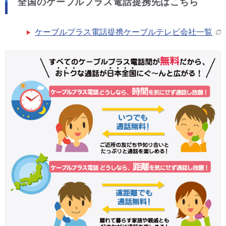
全国のケーブルプラス電話提携先はこちら
ケーブルプラス電話提携ケーブルテレビ会社一覧