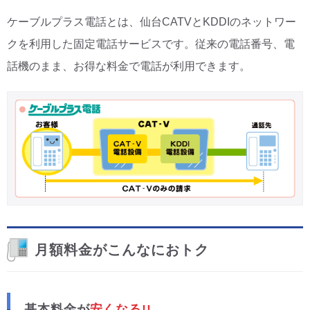
ケーブルプラス電話とは、仙台CATVとKDDIのネットワー
CM・広告掲載
クを利用した固定電話サービスです。従来の電話番号、電
話機のまま、お得な料金で電話が利用できます。
月額料金がこんなにおトク
基本料金が
安くなる!!