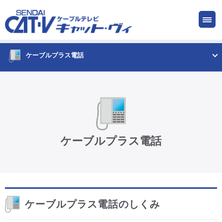
お申し込み
サービス
ご検討中の方
ご加入中の方
ケーブルプラス電話
仙台CATV キャット・ヴィってなに?
ケーブルテレビ
ケーブルプラス電話
インターネット
ケーブルプラス電話
ケーブルプラス電話のしくみ
サービスエリア