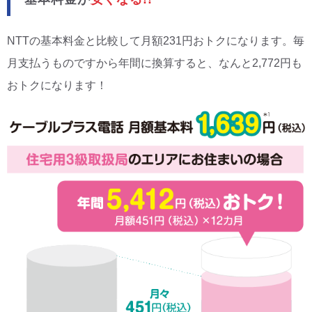
NTTの基本料金と比較して月額231円おトクになります。毎
月支払うものですから年間に換算すると、なんと2,772円も
おトクになります！