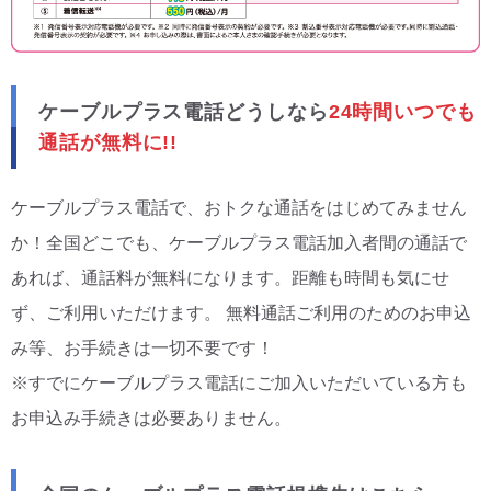
ケーブルプラス電話どうしなら
24時間いつでも
通話が無料に!!
ケーブルプラス電話で、おトクな通話をはじめてみません
か！全国どこでも、ケーブルプラス電話加入者間の通話で
あれば、通話料が無料になります。距離も時間も気にせ
ず、ご利用いただけます。 無料通話ご利用のためのお申込
み等、お手続きは一切不要です！
※すでにケーブルプラス電話にご加入いただいている方も
お申込み手続きは必要ありません。