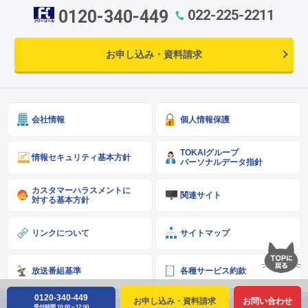
0120-340-449
022-225-2211
お申し込み・資料請求
会社情報
個人情報保護
TOKAIグループ
情報セキュリティ基本方針
パーソナルデータ指針
カスタマーハラスメントに
関連サイト
対する基本方針
リンクについて
サイトマップ
放送番組基準
各種サービス約款
0120-340-449
お申し込み・資料請求
お問い合わせ
受付時間 10:00～17:00