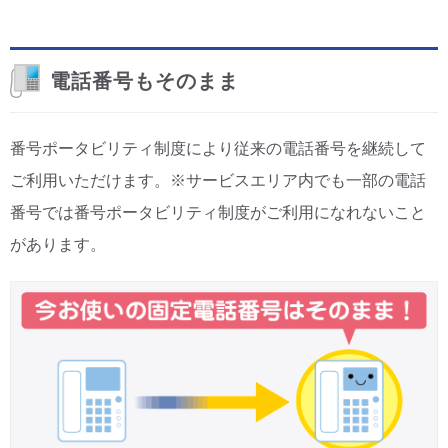
電話番号もそのまま
番号ポータビリティ制度により従来の電話番号を継続して
ご利用いただけます。※サービスエリア内でも一部の電話
番号では番号ポータビリティ制度がご利用になれないこと
があります。