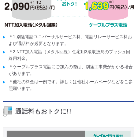
＊1 別途電話ユニバーサルサービス料、電話リレーサービス料お
よび通話料が必要となります。
＊2 NTT加入電話（メタル回線）住宅用3級取扱局のプッシュ回
線用料金。
＊ケーブルプラス電話にご加入の際は、別途工事費がかかる場合
があります。
＊他社の料金は一例です。詳しくは他社ホームページなどをご参
照願います。
通話料もおトクに!!