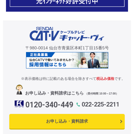
〒980-0014 仙台市青葉区本町1丁目15番5号
※表示価格は特に記載のある場合を除きすべて
税込み価格
です。
お申し込み・資料請求はこちら
（受付時間 10:00～17:00）
0120-340-449
022-225-2211
お申し込み・資料請求