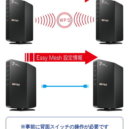
※事前に背面スイッチの操作が必要です