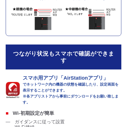
つながり状況もスマホで確認ができま
す
スマホ用アプリ「AirStationアプリ」
でネットワーク内の機器の状態を確認したり、設定画面を
表示することができます。
※各アプリストアから事前にダウンロードをお願い致しま
す。
■
Wi-初期設定が簡単
― ガイダンスに従って設置