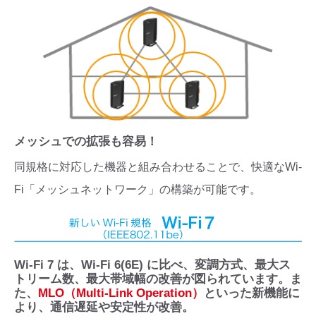
メッシュでの拡張も容易！
同規格に対応した機器と組み合わせることで、快適なWi-
Fi「メッシュネットワーク」の構築が可能です。
Wi-Fi 7 は、Wi-Fi 6(6E) に比べ、変調方式、最大ス
トリーム数、最大帯域幅の改善が図られています。ま
た、
MLO（Multi-Link Operation）
といった新機能に
より、通信遅延や安定性が改善。