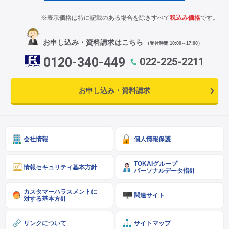
※表示価格は特に記載のある場合を除きすべて
税込み価格
です。
お申し込み・資料請求はこちら
（受付時間 10:00～17:00）
0120-340-449
022-225-2211
お申し込み・資料請求
会社情報
個人情報保護
TOKAIグループ
情報セキュリティ基本方針
パーソナルデータ指針
カスタマーハラスメントに
関連サイト
対する基本方針
リンクについて
サイトマップ