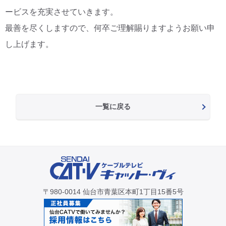
ービスを充実させていきます。
最善を尽くしますので、何卒ご理解賜りますようお願い申
し上げます。
一覧に戻る
〒980-0014 仙台市青葉区本町1丁目15番5号